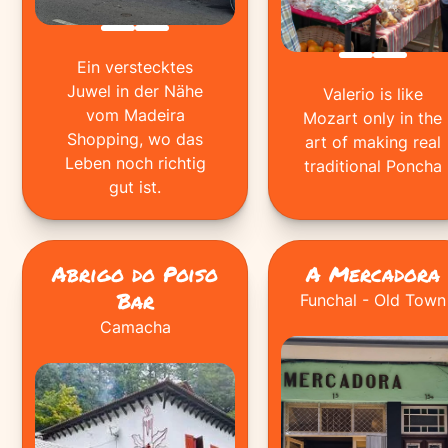
Ein verstecktes
Juwel in der Nähe
Valerio is like
vom Madeira
Mozart only in the
Shopping, wo das
art of making real
Leben noch richtig
traditional Poncha
gut ist.
Abrigo do Poiso
A Mercadora
Bar
Funchal - Old Town
Camacha