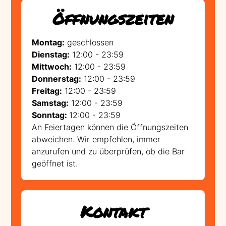
Öffnungszeiten
Montag:
geschlossen
Dienstag:
12:00 - 23:59
Mittwoch:
12:00 - 23:59
Donnerstag:
12:00 - 23:59
Freitag:
12:00 - 23:59
Samstag:
12:00 - 23:59
Sonntag:
12:00 - 23:59
An Feiertagen können die Öffnungszeiten
abweichen. Wir empfehlen, immer
anzurufen und zu überprüfen, ob die Bar
geöffnet ist.
Kontakt