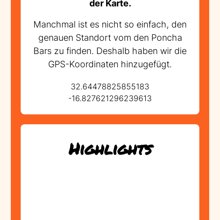
der Karte.
Manchmal ist es nicht so einfach, den
genauen Standort vom den Poncha
Bars zu finden. Deshalb haben wir die
GPS-Koordinaten hinzugefügt.
32.64478825855183
-16.827621296239613
Highlights