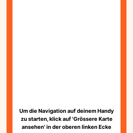
Um die Navigation auf deinem Handy
zu starten, klick auf 'Grössere Karte
ansehen' in der oberen linken Ecke