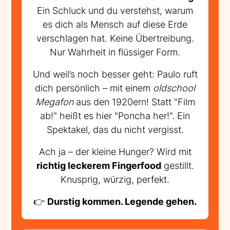
Ein Schluck und du verstehst, warum
es dich als Mensch auf diese Erde
verschlagen hat. Keine Übertreibung.
Nur Wahrheit in flüssiger Form.
Und weil’s noch besser geht: Paulo ruft
dich persönlich – mit einem
oldschool
Megafon
aus den 1920ern! Statt "Film
ab!" heißt es hier "Poncha her!". Ein
Spektakel, das du nicht vergisst.
Ach ja – der kleine Hunger? Wird mit
richtig leckerem Fingerfood
gestillt.
Knusprig, würzig, perfekt.
👉
Durstig kommen. Legende gehen.