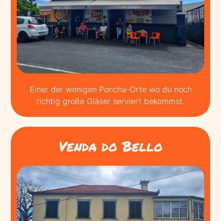
Einer der wenigen Poncha-Orte wo du noch
richtig große Gläser serviert bekommst.
Venda do Bello