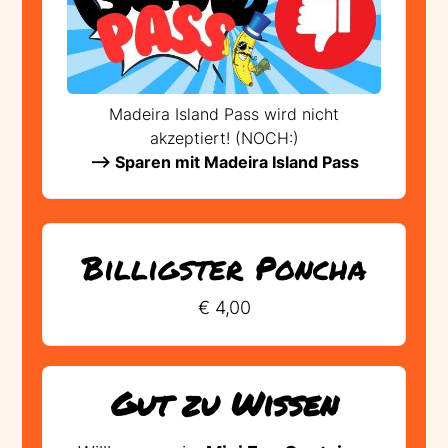
Madeira Island Pass wird nicht
akzeptiert! (NOCH:)
--> Sparen mit Madeira Island Pass
Billigster Poncha
€ 4,00
Gut zu Wissen