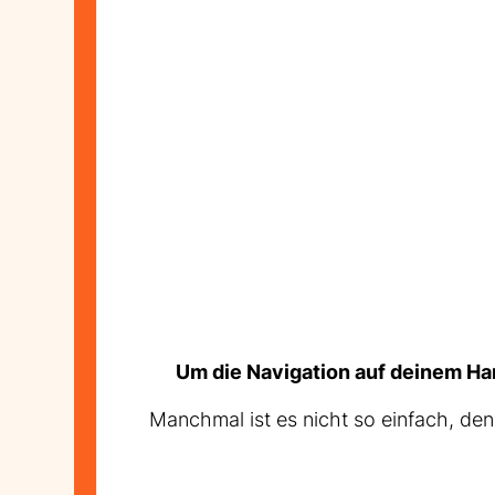
Um die Navigation auf deinem Hand
Manchmal ist es nicht so einfach, d