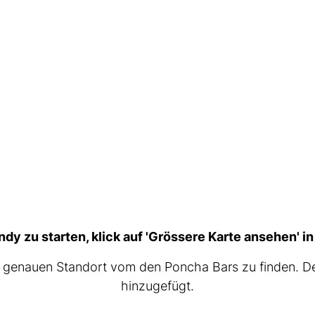
y zu starten, klick auf 'Grössere Karte ansehen' in
en genauen Standort vom den Poncha Bars zu finden. D
hinzugefügt.