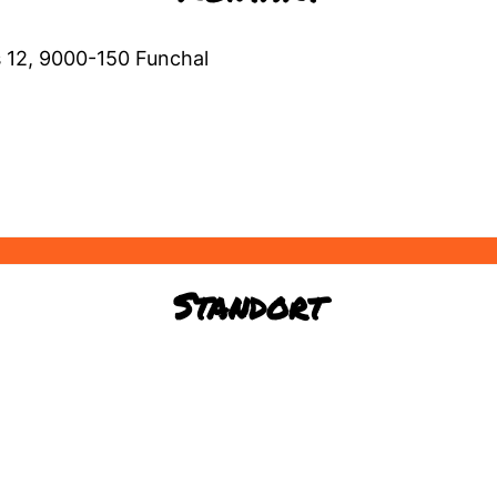
 12, 9000-150 Funchal
Standort