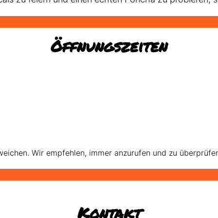
Öffnungszeiten
eichen. Wir empfehlen, immer anzurufen und zu überprüfen, 
Kontakt