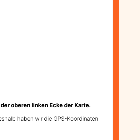
 der oberen linken Ecke der Karte.
eshalb haben wir die GPS-Koordinaten