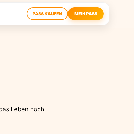
PASS KAUFEN
MEIN PASS
 das Leben noch