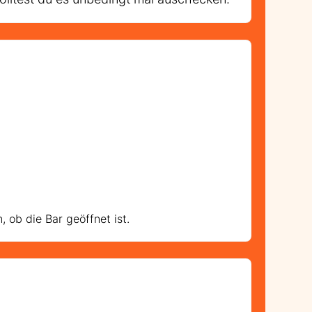
ob die Bar geöffnet ist.