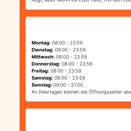
Montag:
08:00 - 23:59
Dienstag:
08:00 - 23:59
Mittwoch:
08:00 - 23:59
Donnerstag:
08:00 - 23:59
Freitag:
08:00 - 23:59
Samstag:
08:00 - 23:59
Sonntag:
09:00 - 21:00
An Feiertagen können die Öffnungszeiten abw