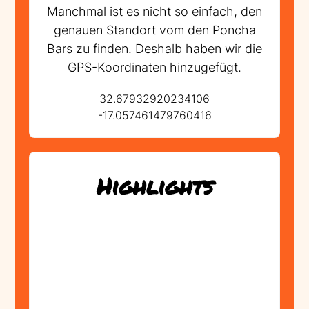
Manchmal ist es nicht so einfach, den
genauen Standort vom den Poncha
Bars zu finden. Deshalb haben wir die
GPS-Koordinaten hinzugefügt.
32.67932920234106
-17.057461479760416
Highlights