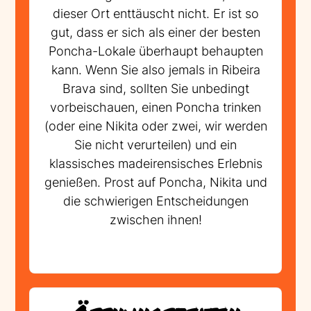
dieser Ort enttäuscht nicht. Er ist so
gut, dass er sich als einer der besten
Poncha-Lokale überhaupt behaupten
kann. Wenn Sie also jemals in Ribeira
Brava sind, sollten Sie unbedingt
vorbeischauen, einen Poncha trinken
(oder eine Nikita oder zwei, wir werden
Sie nicht verurteilen) und ein
klassisches madeirensisches Erlebnis
genießen. Prost auf Poncha, Nikita und
die schwierigen Entscheidungen
zwischen ihnen!