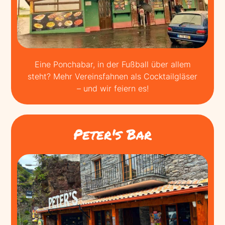
Eine Ponchabar, in der Fußball über allem
steht? Mehr Vereinsfahnen als Cocktailgläser
– und wir feiern es!
Peter's Bar