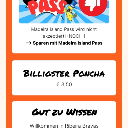
Madeira Island Pass wird nicht
akzeptiert! (NOCH:)
--> Sparen mit Madeira Island Pass
Billigster Poncha
€ 3,50
Gut zu Wissen
Willkommen in Ribeira Bravas