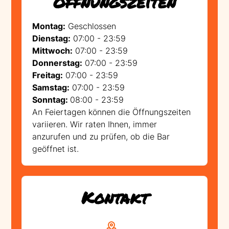
Öffnungszeiten
Montag:
Geschlossen
Dienstag:
07:00 - 23:59
Mittwoch:
07:00 - 23:59
Donnerstag:
07:00 - 23:59
Freitag:
07:00 - 23:59
Samstag:
07:00 - 23:59
Sonntag:
08:00 - 23:59
An Feiertagen können die Öffnungszeiten
variieren. Wir raten Ihnen, immer
anzurufen und zu prüfen, ob die Bar
geöffnet ist.
Kontakt