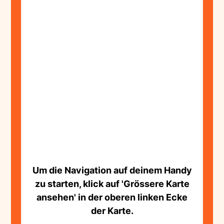
Um die Navigation auf deinem Handy
zu starten, klick auf 'Grössere Karte
ansehen' in der oberen linken Ecke
der Karte.