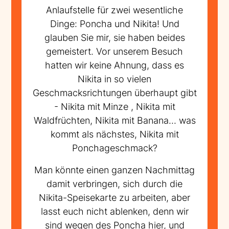
Anlaufstelle für zwei wesentliche
Dinge: Poncha und Nikita! Und
glauben Sie mir, sie haben beides
gemeistert. Vor unserem Besuch
hatten wir keine Ahnung, dass es
Nikita in so vielen
Geschmacksrichtungen überhaupt gibt
- Nikita mit Minze , Nikita mit
Waldfrüchten, Nikita mit Banana... was
kommt als nächstes, Nikita mit
Ponchageschmack?
Man könnte einen ganzen Nachmittag
damit verbringen, sich durch die
Nikita-Speisekarte zu arbeiten, aber
lasst euch nicht ablenken, denn wir
sind wegen des Poncha hier, und