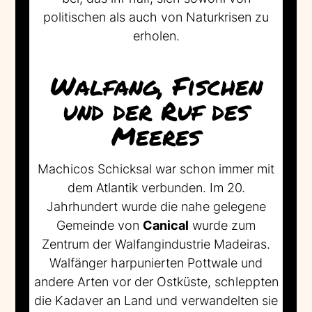
politischen als auch von Naturkrisen zu
erholen.
Walfang, Fischen
und der Ruf des
Meeres
Machicos Schicksal war schon immer mit
dem Atlantik verbunden. Im 20.
Jahrhundert wurde die nahe gelegene
Gemeinde von
Canical
wurde zum
Zentrum der Walfangindustrie Madeiras.
Walfänger harpunierten Pottwale und
andere Arten vor der Ostküste, schleppten
die Kadaver an Land und verwandelten sie