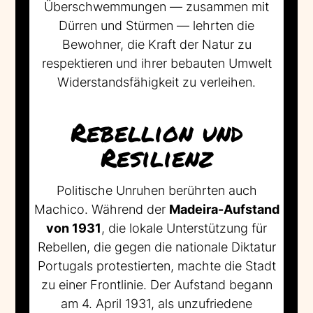
Überschwemmungen — zusammen mit
Dürren und Stürmen — lehrten die
Bewohner, die Kraft der Natur zu
respektieren und ihrer bebauten Umwelt
Widerstandsfähigkeit zu verleihen.
Rebellion und
Resilienz
Politische Unruhen berührten auch
Machico. Während der
Madeira-Aufstand
von 1931
, die lokale Unterstützung für
Rebellen, die gegen die nationale Diktatur
Portugals protestierten, machte die Stadt
zu einer Frontlinie. Der Aufstand begann
am 4. April 1931, als unzufriedene