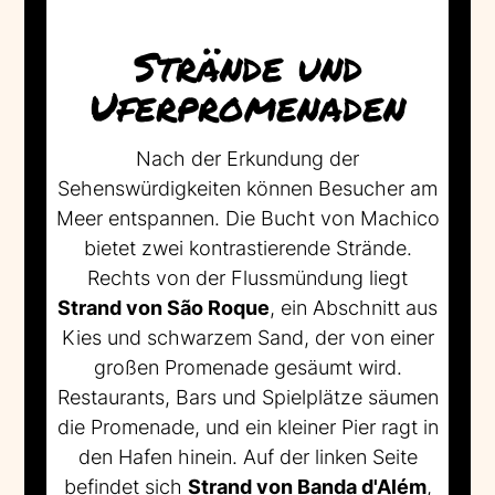
Strände und
Uferpromenaden
Nach der Erkundung der
Sehenswürdigkeiten können Besucher am
Meer entspannen. Die Bucht von Machico
bietet zwei kontrastierende Strände.
Rechts von der Flussmündung liegt
Strand von São Roque
, ein Abschnitt aus
Kies und schwarzem Sand, der von einer
großen Promenade gesäumt wird.
Restaurants, Bars und Spielplätze säumen
die Promenade, und ein kleiner Pier ragt in
den Hafen hinein. Auf der linken Seite
befindet sich
Strand von Banda d'Além
,