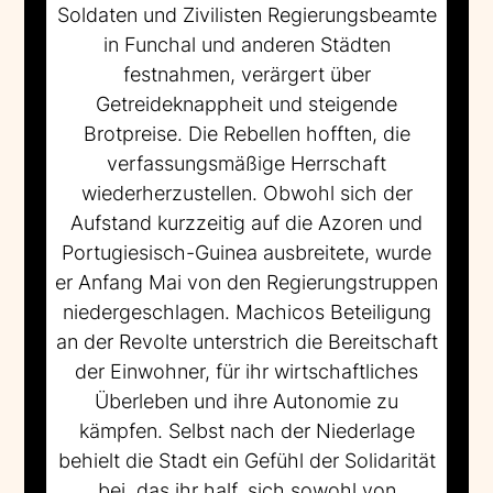
Soldaten und Zivilisten Regierungsbeamte
in Funchal und anderen Städten
festnahmen, verärgert über
Getreideknappheit und steigende
Brotpreise. Die Rebellen hofften, die
verfassungsmäßige Herrschaft
wiederherzustellen. Obwohl sich der
Aufstand kurzzeitig auf die Azoren und
Portugiesisch-Guinea ausbreitete, wurde
er Anfang Mai von den Regierungstruppen
niedergeschlagen. Machicos Beteiligung
an der Revolte unterstrich die Bereitschaft
der Einwohner, für ihr wirtschaftliches
Überleben und ihre Autonomie zu
kämpfen. Selbst nach der Niederlage
behielt die Stadt ein Gefühl der Solidarität
bei, das ihr half, sich sowohl von