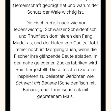
Gemeinschaft geprägt hat und warum der
Schutz der Wale wichtig ist.
Die Fischerei ist nach wie vor
lebenswichtig. Schwarzer Scheidenfisch
und Thunfisch dominieren den Fang
Madeiras, und der Hafen von Caniçal tobt
immer noch im Morgengrauen, wenn die
Fischer ihre glänzende Beute abladen. In
den nahe gelegenen Zuckerfabriken wird
Rum hergestellt. Diese frischen Zutaten
inspirieren zu beliebten Gerichten wie
Schwert mit Banane
(Scheidenfisch mit
Banane) und Thunfischsteak mit
gebratenem Mais.