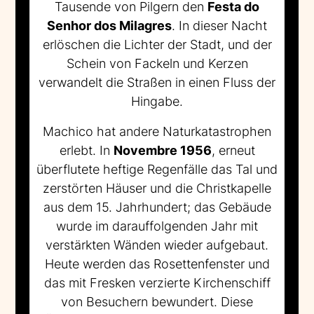
Tausende von Pilgern den
Festa do
Senhor dos Milagres
. In dieser Nacht
erlöschen die Lichter der Stadt, und der
Schein von Fackeln und Kerzen
verwandelt die Straßen in einen Fluss der
Hingabe.
Machico hat andere Naturkatastrophen
erlebt. In
Novembre 1956
, erneut
überflutete heftige Regenfälle das Tal und
zerstörten Häuser und die Christkapelle
aus dem 15. Jahrhundert; das Gebäude
wurde im darauffolgenden Jahr mit
verstärkten Wänden wieder aufgebaut.
Heute werden das Rosettenfenster und
das mit Fresken verzierte Kirchenschiff
von Besuchern bewundert. Diese