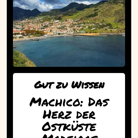
Gut zu Wissen
Machico: Das
Herz der
Ostküste