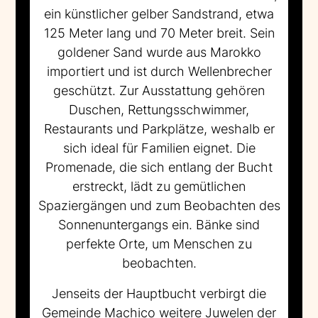
ein künstlicher gelber Sandstrand, etwa
125 Meter lang und 70 Meter breit. Sein
goldener Sand wurde aus Marokko
importiert und ist durch Wellenbrecher
geschützt. Zur Ausstattung gehören
Duschen, Rettungsschwimmer,
Restaurants und Parkplätze, weshalb er
sich ideal für Familien eignet. Die
Promenade, die sich entlang der Bucht
erstreckt, lädt zu gemütlichen
Spaziergängen und zum Beobachten des
Sonnenuntergangs ein. Bänke sind
perfekte Orte, um Menschen zu
beobachten.
Jenseits der Hauptbucht verbirgt die
Gemeinde Machico weitere Juwelen der