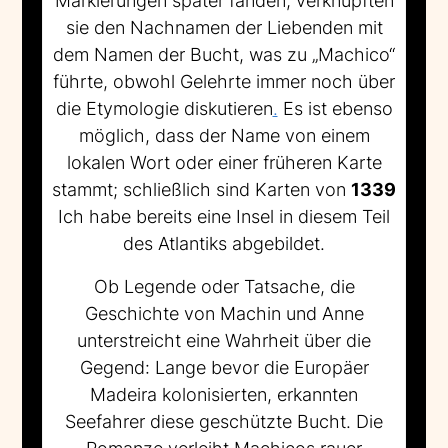
Markierungen später fanden, verknüpften
sie den Nachnamen der Liebenden mit
dem Namen der Bucht, was zu „Machico“
führte, obwohl Gelehrte immer noch über
die Etymologie diskutieren
.
Es ist ebenso
möglich, dass der Name von einem
lokalen Wort oder einer früheren Karte
stammt; schließlich sind Karten von
1339
Ich habe bereits eine Insel in diesem Teil
des Atlantiks abgebildet.
Ob Legende oder Tatsache, die
Geschichte von Machin und Anne
unterstreicht eine Wahrheit über die
Gegend: Lange bevor die Europäer
Madeira kolonisierten, erkannten
Seefahrer diese geschützte Bucht. Die