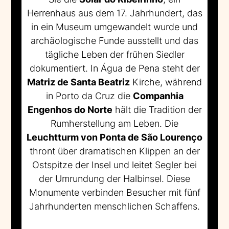
Herrenhaus aus dem 17. Jahrhundert, das
in ein Museum umgewandelt wurde und
archäologische Funde ausstellt und das
tägliche Leben der frühen Siedler
dokumentiert. In Água de Pena steht der
Matriz de Santa Beatriz
Kirche, während
in Porto da Cruz die
Companhia
Engenhos do Norte
hält die Tradition der
Rumherstellung am Leben. Die
Leuchtturm von Ponta de São Lourenço
thront über dramatischen Klippen an der
Ostspitze der Insel und leitet Segler bei
der Umrundung der Halbinsel. Diese
Monumente verbinden Besucher mit fünf
Jahrhunderten menschlichen Schaffens.