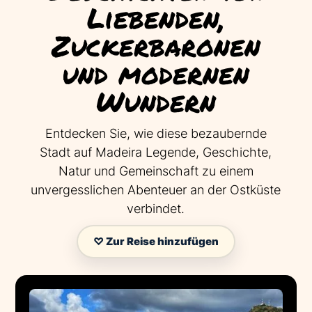
Liebenden,
Zuckerbaronen
und modernen
Wundern
Entdecken Sie, wie diese bezaubernde
Stadt auf Madeira Legende, Geschichte,
Natur und Gemeinschaft zu einem
unvergesslichen Abenteuer an der Ostküste
verbindet.
♡ Zur Reise hinzufügen