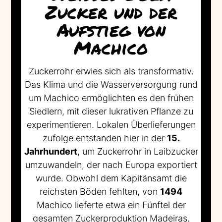
Zucker und der
Aufstieg von
Machico
Zuckerrohr erwies sich als transformativ.
Das Klima und die Wasserversorgung rund
um Machico ermöglichten es den frühen
Siedlern, mit dieser lukrativen Pflanze zu
experimentieren. Lokalen Überlieferungen
zufolge entstanden hier in der
15.
Jahrhundert
, um Zuckerrohr in Laibzucker
umzuwandeln, der nach Europa exportiert
wurde. Obwohl dem Kapitänsamt die
reichsten Böden fehlten, von
1494
Machico lieferte etwa ein Fünftel der
gesamten Zuckerproduktion Madeiras.