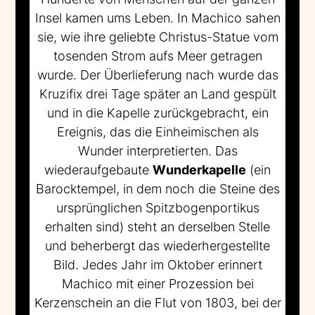
Insel kamen ums Leben. In Machico sahen
sie, wie ihre geliebte Christus-Statue vom
tosenden Strom aufs Meer getragen
wurde. Der Überlieferung nach wurde das
Kruzifix drei Tage später an Land gespült
und in die Kapelle zurückgebracht, ein
Ereignis, das die Einheimischen als
Wunder interpretierten. Das
wiederaufgebaute
Wunderkapelle
(ein
Barocktempel, in dem noch die Steine des
ursprünglichen Spitzbogenportikus
erhalten sind) steht an derselben Stelle
und beherbergt das wiederhergestellte
Bild. Jedes Jahr im Oktober erinnert
Machico mit einer Prozession bei
Kerzenschein an die Flut von 1803, bei der