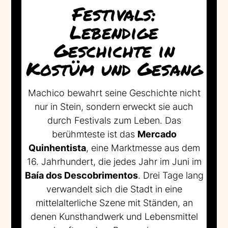
Festivals:
Lebendige
Geschichte in
Kostüm und Gesang
Machico bewahrt seine Geschichte nicht
nur in Stein, sondern erweckt sie auch
durch Festivals zum Leben. Das
berühmteste ist das
Mercado
Quinhentista
, eine Marktmesse aus dem
16. Jahrhundert, die jedes Jahr im Juni im
Baía dos Descobrimentos
. Drei Tage lang
verwandelt sich die Stadt in eine
mittelalterliche Szene mit Ständen, an
denen Kunsthandwerk und Lebensmittel