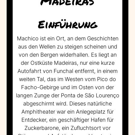
Madeiras
Einführung
Machico ist ein Ort, an dem Geschichten
aus den Wellen zu steigen scheinen und
von den Bergen widerhallen. Es liegt an
der Ostküste Madeiras, nur eine kurze
Autofahrt von Funchal entfernt, in einem
weiten Tal, das im Westen vom Pico do
Facho-Gebirge und im Osten von der
langen Zunge der Ponta de São Lourenço
abgeschirmt wird. Dieses natürliche
Amphitheater war ein Anlegeplatz für
Entdecker, ein geschäftiger Hafen für
Zuckerbarone, ein Zufluchtsort vor