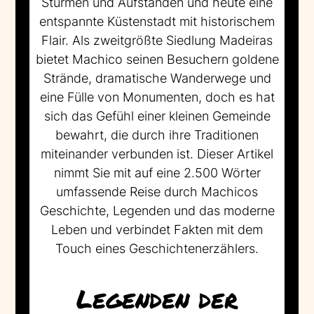
Stürmen und Aufständen und heute eine
entspannte Küstenstadt mit historischem
Flair. Als zweitgrößte Siedlung Madeiras
bietet Machico seinen Besuchern goldene
Strände, dramatische Wanderwege und
eine Fülle von Monumenten, doch es hat
sich das Gefühl einer kleinen Gemeinde
bewahrt, die durch ihre Traditionen
miteinander verbunden ist. Dieser Artikel
nimmt Sie mit auf eine 2.500 Wörter
umfassende Reise durch Machicos
Geschichte, Legenden und das moderne
Leben und verbindet Fakten mit dem
Touch eines Geschichtenerzählers.
Legenden der