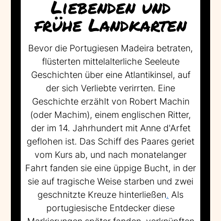
Liebenden und
frühe Landkarten
Bevor die Portugiesen Madeira betraten,
flüsterten mittelalterliche Seeleute
Geschichten über eine Atlantikinsel, auf
der sich Verliebte verirrten. Eine
Geschichte erzählt von Robert Machin
(oder Machim), einem englischen Ritter,
der im 14. Jahrhundert mit Anne d'Arfet
geflohen ist. Das Schiff des Paares geriet
vom Kurs ab, und nach monatelanger
Fahrt fanden sie eine üppige Bucht, in der
sie auf tragische Weise starben und zwei
geschnitzte Kreuze hinterließen
.
Als
portugiesische Entdecker diese