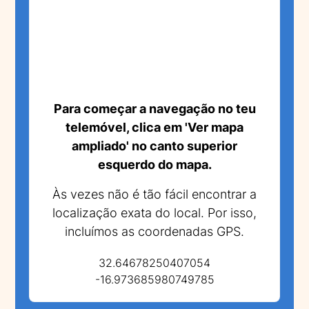
Para começar a navegação no teu
telemóvel, clica em 'Ver mapa
ampliado' no canto superior
esquerdo do mapa.
Às vezes não é tão fácil encontrar a
localização exata do local. Por isso,
incluímos as coordenadas GPS.
32.64678250407054
-16.973685980749785