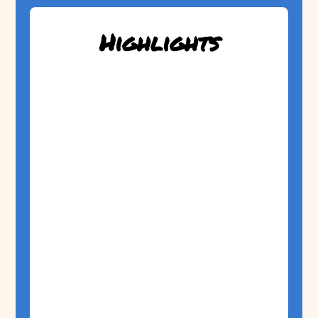
Highlights