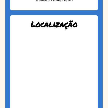
Localização