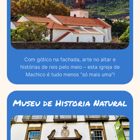
Com gótico na fachada, arte no altar e
histórias de reis pelo meio – esta igreja de
Machico é tudo menos “só mais uma”!
Museu de Historia Natural