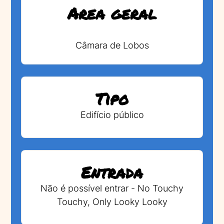
Area geral
Câmara de Lobos
Tipo
Edifício público
Entrada
Não é possível entrar - No Touchy
Touchy, Only Looky Looky