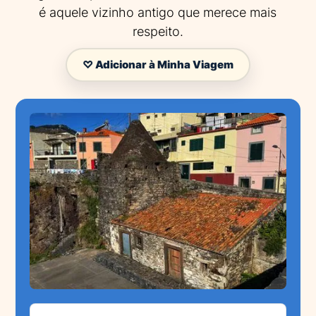
é aquele vizinho antigo que merece mais
respeito.
♡ Adicionar à Minha Viagem