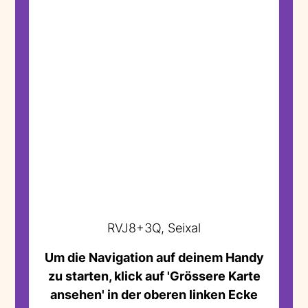
RVJ8+3Q, Seixal
Um die Navigation auf deinem Handy
zu starten, klick auf 'Grössere Karte
ansehen' in der oberen linken Ecke