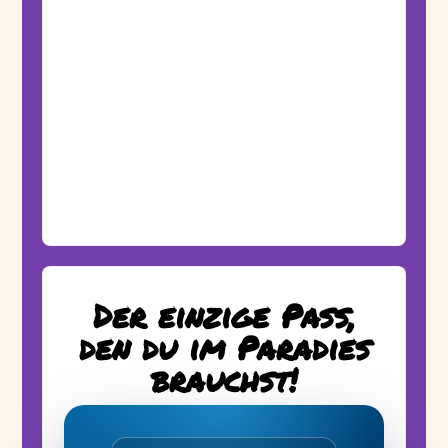
Der einzige Pass,
den du im Paradies
brauchst!