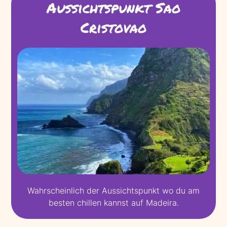
Aussichtspunkt Sao
Cristovao
Wahrscheinlich der Aussichtspunkt wo du am
besten chillen kannst auf Madeira.