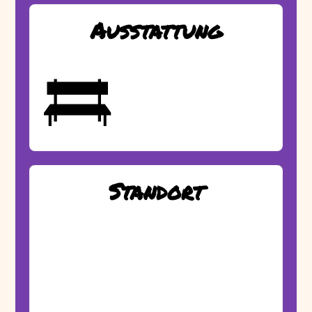
Ausstattung
Standort