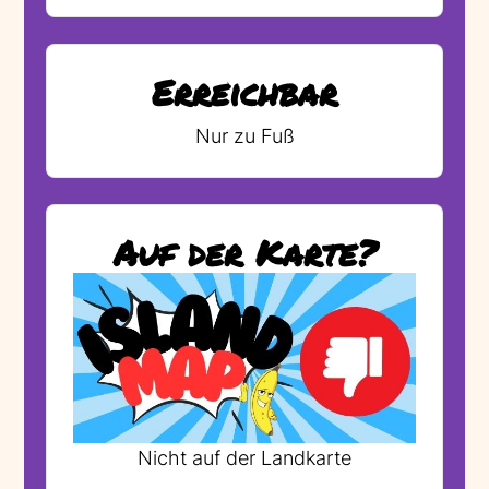
Erreichbar
Nur zu Fuß
Auf der Karte?
Nicht auf der Landkarte