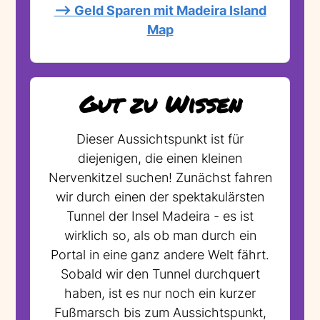
--> Geld Sparen mit Madeira Island
Map
Gut zu Wissen
Dieser Aussichtspunkt ist für
diejenigen, die einen kleinen
Nervenkitzel suchen! Zunächst fahren
wir durch einen der spektakulärsten
Tunnel der Insel Madeira - es ist
wirklich so, als ob man durch ein
Portal in eine ganz andere Welt fährt.
Sobald wir den Tunnel durchquert
haben, ist es nur noch ein kurzer
Fußmarsch bis zum Aussichtspunkt,