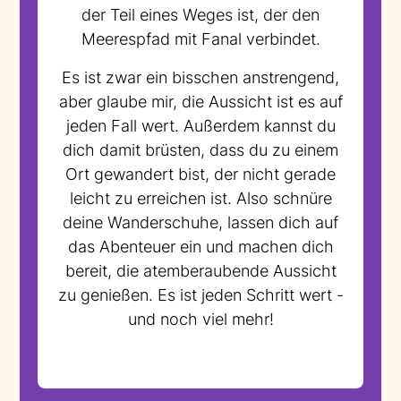
der Teil eines Weges ist, der den
Meerespfad mit Fanal verbindet.
Es ist zwar ein bisschen anstrengend,
aber glaube mir, die Aussicht ist es auf
jeden Fall wert. Außerdem kannst du
dich damit brüsten, dass du zu einem
Ort gewandert bist, der nicht gerade
leicht zu erreichen ist. Also schnüre
deine Wanderschuhe, lassen dich auf
das Abenteuer ein und machen dich
bereit, die atemberaubende Aussicht
zu genießen. Es ist jeden Schritt wert -
und noch viel mehr!