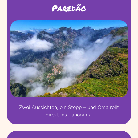
Paredão
Zwei Aussichten, ein Stopp – und Oma rollt
direkt ins Panorama!