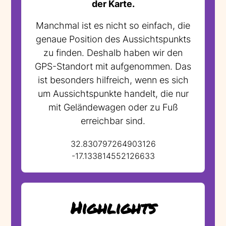
der Karte.
Manchmal ist es nicht so einfach, die
genaue Position des Aussichtspunkts
zu finden. Deshalb haben wir den
GPS-Standort mit aufgenommen. Das
ist besonders hilfreich, wenn es sich
um Aussichtspunkte handelt, die nur
mit Geländewagen oder zu Fuß
erreichbar sind.
32.830797264903126
-17.133814552126633
Highlights