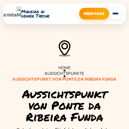
Madeira in
MEIN PASS
deiner Tasche
HOME
AUSSICHTSPUNKTE
AUSSICHTSPUNKT VON PONTE DA RIBEIRA FUNDA
Aussichtspunkt
von Ponte da
Ribeira Funda