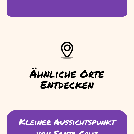
Ähnliche Orte
Entdecken
Kleiner Aussichtspunkt
von Santa Cruz