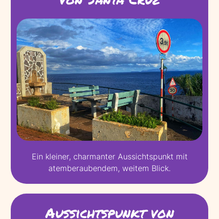
Ein kleiner, charmanter Aussichtspunkt mit
atemberaubendem, weitem Blick.
Aussichtspunkt von