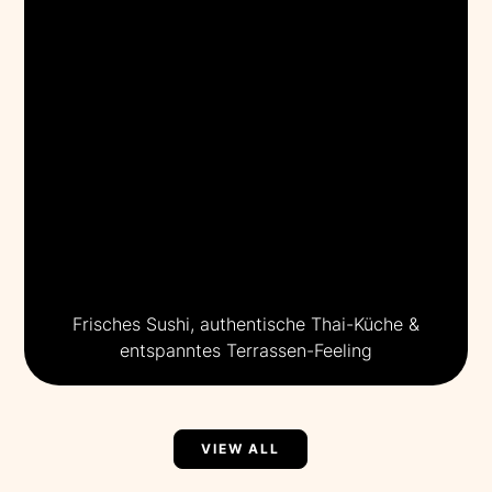
Frisches Sushi, authentische Thai-Küche &
entspanntes Terrassen-Feeling
VIEW ALL