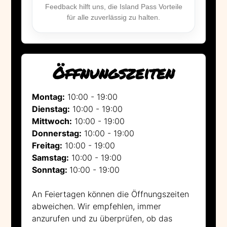
Feedback hilft uns, die Island Pass Vorteile
für alle zuverlässig zu halten.
Öffnungszeiten
Montag:
10:00 - 19:00
Dienstag:
10:00 - 19:00
Mittwoch:
10:00 - 19:00
Donnerstag:
10:00 - 19:00
Freitag:
10:00 - 19:00
Samstag:
10:00 - 19:00
Sonntag:
10:00 - 19:00
An Feiertagen können die Öffnungszeiten
abweichen. Wir empfehlen, immer
anzurufen und zu überprüfen, ob das