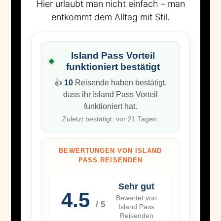
Hier urlaubt man nicht einfach – man
entkommt dem Alltag mit Stil.
Island Pass Vorteil
funktioniert bestätigt
👍
10
Reisende haben bestätigt,
dass ihr Island Pass Vorteil
funktioniert hat.
Zuletzt bestätigt: vor 21 Tagen.
BEWERTUNGEN VON ISLAND
PASS REISENDEN
Sehr gut
4.5
Bewertet von
/ 5
Island Pass
Reisenden