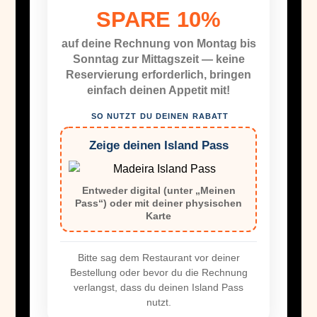
SPARE 10%
auf deine Rechnung von Montag bis
Sonntag zur Mittagszeit — keine
Reservierung erforderlich, bringen
einfach deinen Appetit mit!
SO NUTZT DU DEINEN RABATT
Zeige deinen Island Pass
Entweder digital (unter „Meinen
Pass“) oder mit deiner physischen
Karte
Bitte sag dem Restaurant vor deiner
Bestellung oder bevor du die Rechnung
verlangst, dass du deinen Island Pass
nutzt.