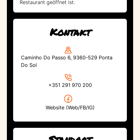
Restaurant geöffnet ist.
Kontakt
Caminho Do Passo 6, 9360-529 Ponta
Do Sol
+351 291 970 200
Website (Web/FB/IG)
Standort