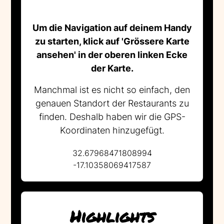
Um die Navigation auf deinem Handy
zu starten, klick auf 'Grössere Karte
ansehen' in der oberen linken Ecke
der Karte.
Manchmal ist es nicht so einfach, den
genauen Standort der Restaurants zu
finden. Deshalb haben wir die GPS-
Koordinaten hinzugefügt.
32.67968471808994
-17.10358069417587
Highlights