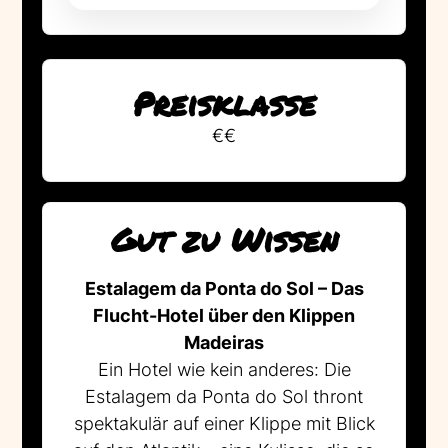
Preisklasse
€€
Gut zu Wissen
Estalagem da Ponta do Sol – Das
Flucht-Hotel über den Klippen
Madeiras
Ein Hotel wie kein anderes: Die
Estalagem da Ponta do Sol thront
spektakulär auf einer Klippe mit Blick