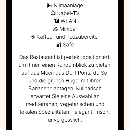
🌬️ Klimaanlage
📺 Kabel-TV
📶 WLAN
🧊 Minibar
☕ Kaffee- und Teezubereiter
🔐 Safe
Das Restaurant ist perfekt positioniert,
um Ihnen einen Rundumblick zu bieten:
auf das Meer, das Dorf Ponta do Sol
und die grünen Hügel mit ihren
Bananenplantagen. Kulinarisch
erwartet Sie eine Auswahl an
mediterranen, vegetarischen und
lokalen Spezialitäten – elegant, frisch,
unvergesslich.