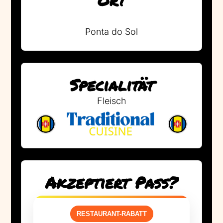
Ponta do Sol
Specialität
Fleisch
Akzeptiert Pass?
RESTAURANT-RABATT