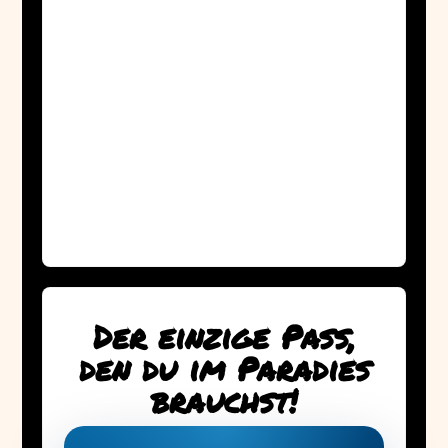
Der einzige Pass,
den du im Paradies
brauchst!