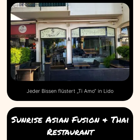
Jeder Bissen flüstert „Ti Amo“ in Lido
Sunrise Asian Fusion & Thai
Restaurant