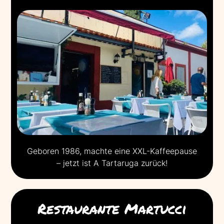
Geboren 1986, machte eine XXL-Kaffeepause
– jetzt ist A Tartaruga zurück!
Restaurante Martucci