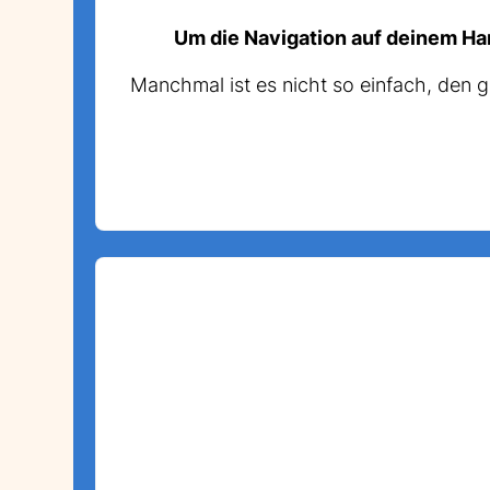
Um die Navigation auf deinem Hand
Manchmal ist es nicht so einfach, den 