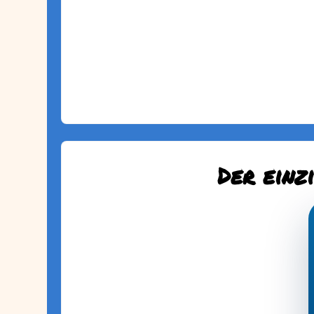
Der einz