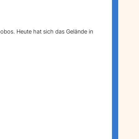
Lobos. Heute hat sich das Gelände in