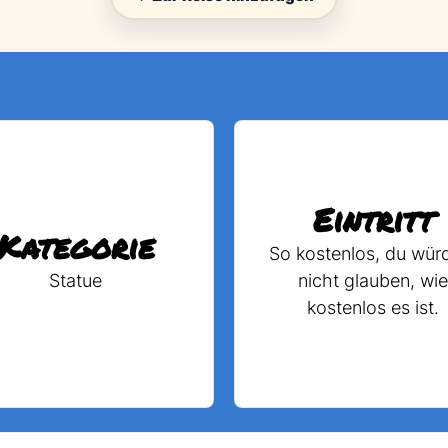
Eintritt
Kategorie
So kostenlos, du wür
Statue
nicht glauben, wie
kostenlos es ist.