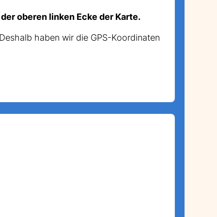
 der oberen linken Ecke der Karte.
. Deshalb haben wir die GPS-Koordinaten