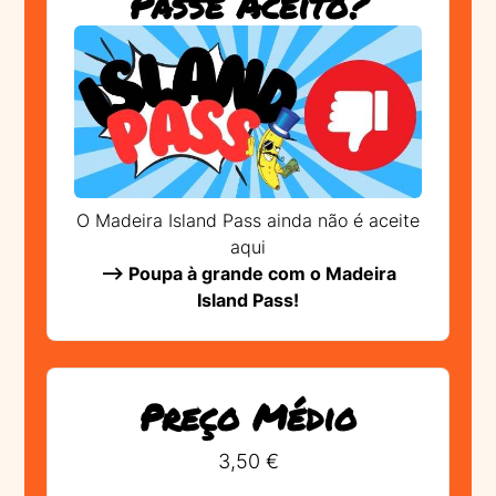
Passe Aceito?
O Madeira Island Pass ainda não é aceite
aqui
--> Poupa à grande com o Madeira
Island Pass!
Preço Médio
3,50 €