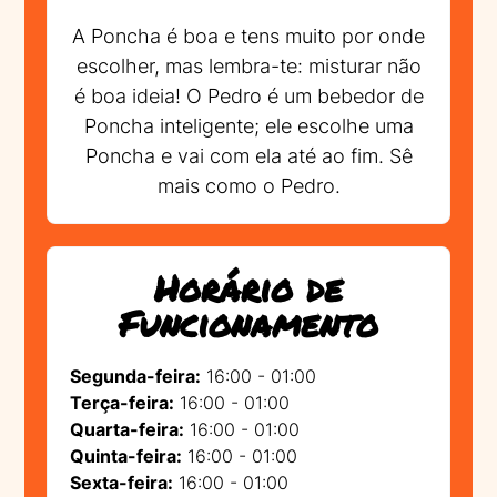
A Poncha é boa e tens muito por onde
escolher, mas lembra-te: misturar não
é boa ideia! O Pedro é um bebedor de
Poncha inteligente; ele escolhe uma
Poncha e vai com ela até ao fim. Sê
mais como o Pedro.
Horário de
Funcionamento
Segunda-feira:
16:00 - 01:00
Terça-feira:
16:00 - 01:00
Quarta-feira:
16:00 - 01:00
Quinta-feira:
16:00 - 01:00
Sexta-feira:
16:00 - 01:00