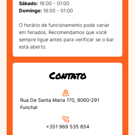
Sábado:
16:00 - 01:00
Domingo:
16:00 - 01:00
O horário de funcionamento pode variar
em feriados. Recomendamos que você
sempre ligue antes para verificar se o bar
está aberto.
Contato
Rua De Santa Maria 170, 9060-291
Funchal
+351 969 535 854