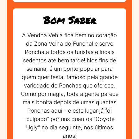
Bom Saber
A Vendha Vehla fica bem no coração
da Zona Velha do Funchal e serve
Poncha a todos os turistas e locais
sedentos até bem tarde! Nos fins de
semana, é um ponto popular para
quem quer festa, famoso pela grande
variedade de Ponchas que oferece.
Como por magia, toda a gente parece
mais bonita depois de umas quantas
Ponchas aqui – e este lugar já foi
“culpado” por uns quantos “Coyote
Ugly” no dia seguinte, nos últimos
anos!