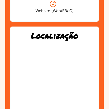
Website (Web/FB/IG)
Localização