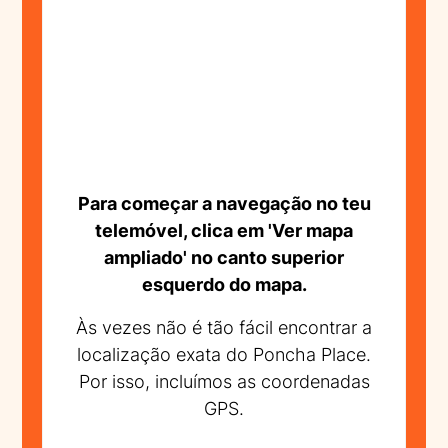
Para começar a navegação no teu
telemóvel, clica em 'Ver mapa
ampliado' no canto superior
esquerdo do mapa.
Às vezes não é tão fácil encontrar a
localização exata do Poncha Place.
Por isso, incluímos as coordenadas
GPS.