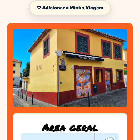
♡ Adicionar à Minha Viagem
Area geral