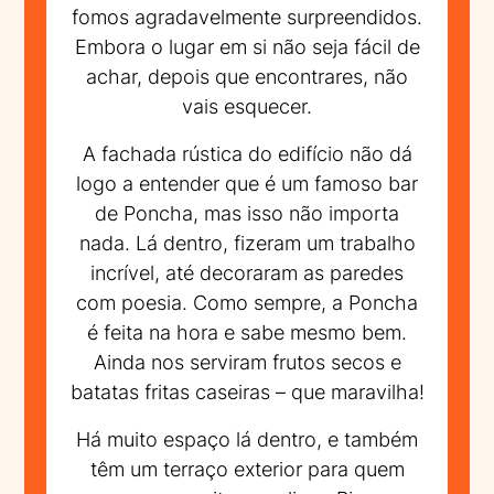
fomos agradavelmente surpreendidos.
Embora o lugar em si não seja fácil de
achar, depois que encontrares, não
vais esquecer.
A fachada rústica do edifício não dá
logo a entender que é um famoso bar
de Poncha, mas isso não importa
nada. Lá dentro, fizeram um trabalho
incrível, até decoraram as paredes
com poesia. Como sempre, a Poncha
é feita na hora e sabe mesmo bem.
Ainda nos serviram frutos secos e
batatas fritas caseiras – que maravilha!
Há muito espaço lá dentro, e também
têm um terraço exterior para quem