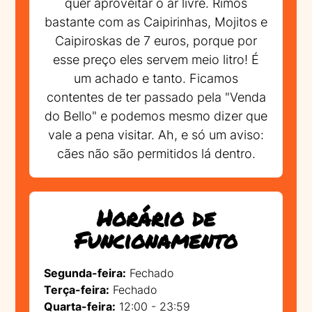
quer aproveitar o ar livre. Rimos
bastante com as Caipirinhas, Mojitos e
Caipiroskas de 7 euros, porque por
esse preço eles servem meio litro! É
um achado e tanto. Ficamos
contentes de ter passado pela "Venda
do Bello" e podemos mesmo dizer que
vale a pena visitar. Ah, e só um aviso:
cães não são permitidos lá dentro.
Horário de
Funcionamento
Segunda-feira:
Fechado
Terça-feira:
Fechado
Quarta-feira:
12:00 - 23:59