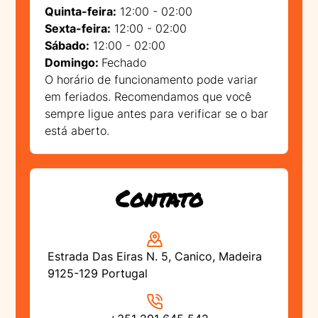
Quinta-feira:
12:00 - 02:00
Sexta-feira:
12:00 - 02:00
Sábado:
12:00 - 02:00
Domingo:
Fechado
O horário de funcionamento pode variar
em feriados. Recomendamos que você
sempre ligue antes para verificar se o bar
está aberto.
Contato
Estrada Das Eiras N. 5, Canico, Madeira
9125-129 Portugal