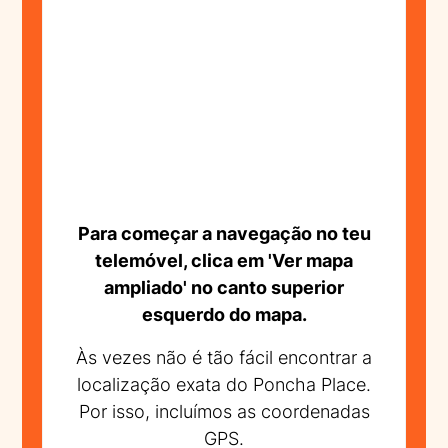
Para começar a navegação no teu
telemóvel, clica em 'Ver mapa
ampliado' no canto superior
esquerdo do mapa.
Às vezes não é tão fácil encontrar a
localização exata do Poncha Place.
Por isso, incluímos as coordenadas
GPS.