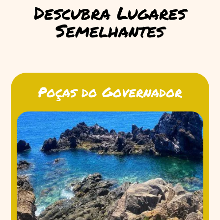
Descubra Lugares
Semelhantes
Poças do Governador