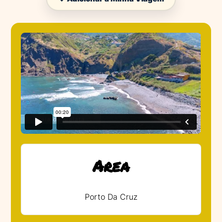
Area
Porto Da Cruz