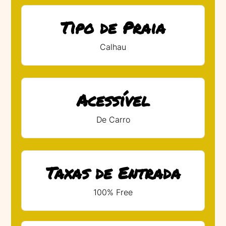
Tipo de Praia
Calhau
Acessível
De Carro
Taxas de Entrada
100% Free