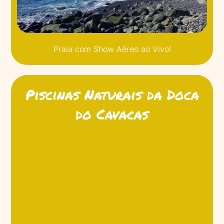
Praia com Show Aéreo ao Vivo!
Piscinas Naturais da Doca
do Cavacas