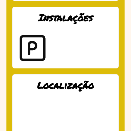
Instalações
Localização