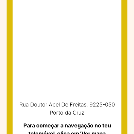
Rua Doutor Abel De Freitas, 9225-050
Porto da Cruz
Para começar a navegação no teu
telemóvel, clica em 'Ver mapa