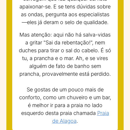
apaixonar-se. E se tens dúvidas sobre
as ondas, pergunta aos especialistas
—eles já deram o selo de qualidade.
Mas atenção: aqui não há salva-vidas
a gritar "Sai da rebentação!", nem
duches para tirar o sal do cabelo. É só
tu, a prancha e o mar. Ah, e se vires
alguém de fato de banho sem
prancha, provavelmente está perdido.
Se gostas de um pouco mais de
conforto, como um chuveiro e um bar,
é melhor ir para a praia no lado
esquerdo desta praia chamada
Praia
de Alagoa
.