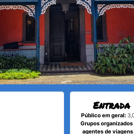
Entrada
Público em geral:
3,
Grupos organizados
agentes de viagens