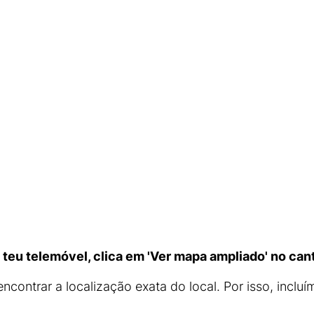
teu telemóvel, clica em 'Ver mapa ampliado' no can
 encontrar a localização exata do local. Por isso, incl