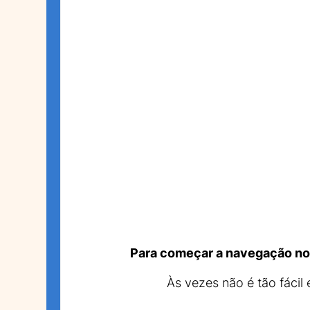
Para começar a navegação no 
Às vezes não é tão fácil