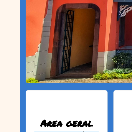
Area geral