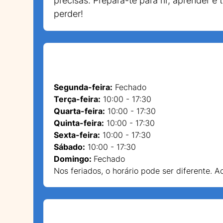
precisas. Prepara-te para rir, aprender 
perder!
Segunda-feira:
Fechado
Terça-feira:
10:00 - 17:30
Quarta-feira:
10:00 - 17:30
Quinta-feira:
10:00 - 17:30
Sexta-feira:
10:00 - 17:30
Sábado:
10:00 - 17:30
Domingo:
Fechado
Nos feriados, o horário pode ser diferente. 