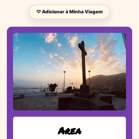
♡ Adicionar à Minha Viagem
Area