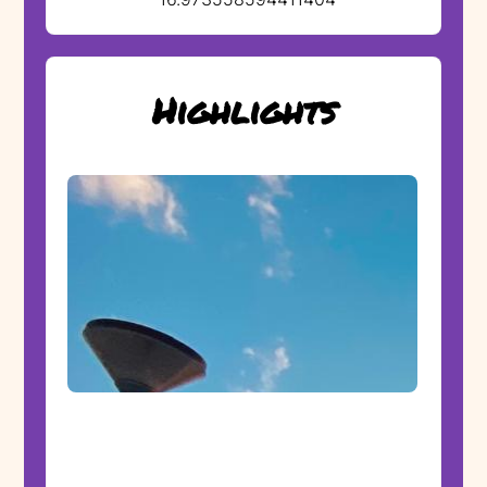
Highlights