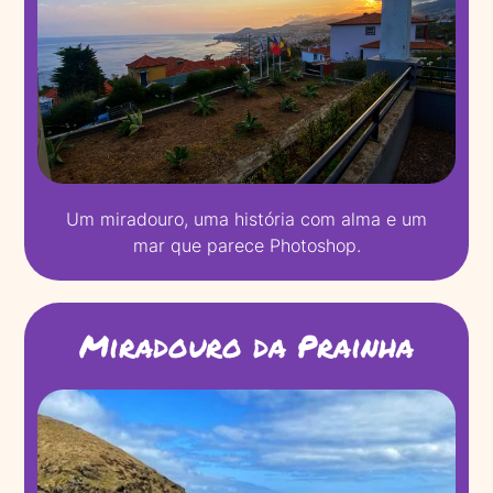
Um miradouro, uma história com alma e um
mar que parece Photoshop.
Miradouro da Prainha