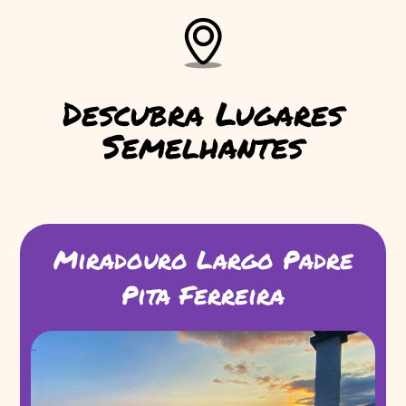
Descubra Lugares
Semelhantes
Miradouro Largo Padre
Pita Ferreira