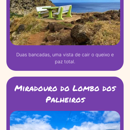
Duas bancadas, uma vista de cair o queixo e
paz total.
Miradouro do Lombo dos
Palheiros