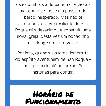
os escombros a flutuar em direção ao
mar como se fosse um passeio de
barco inesperado. Mas não te
preocupes, o povo resiliente de São
Roque não desanimou e construiu uma
nova igreja, desta vez um bocadinho
mais longe do rio travesso.
Por isso, quando visitares, lembra-te
do espírito aventureiro de São Roque –
um lugar onde até as igrejas têm
histórias para contar!
Horário de
Funcionamento