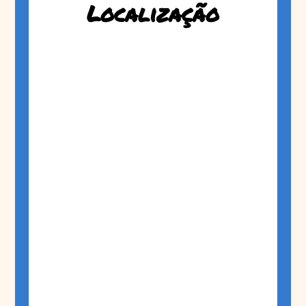
Localização