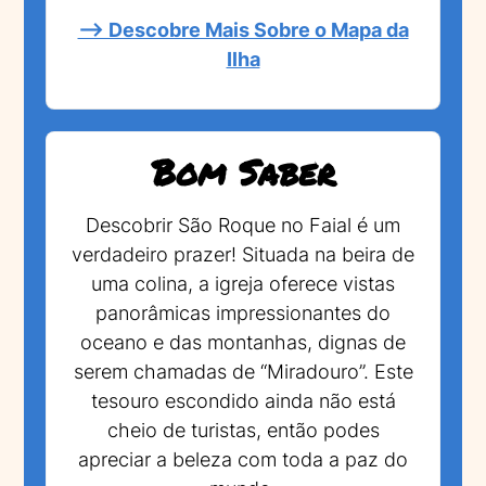
--> Descobre Mais Sobre o Mapa da
Ilha
Bom Saber
Descobrir São Roque no Faial é um
verdadeiro prazer! Situada na beira de
uma colina, a igreja oferece vistas
panorâmicas impressionantes do
oceano e das montanhas, dignas de
serem chamadas de “Miradouro”. Este
tesouro escondido ainda não está
cheio de turistas, então podes
apreciar a beleza com toda a paz do