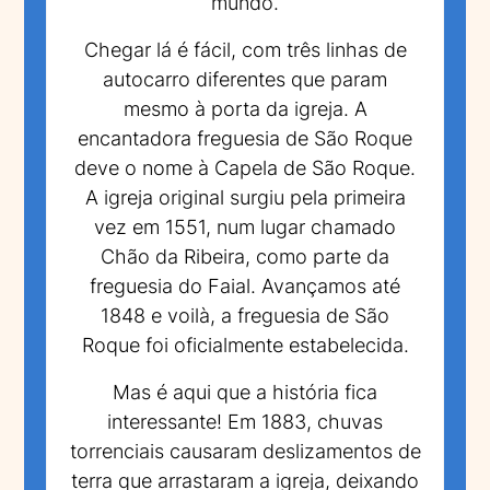
mundo.
Chegar lá é fácil, com três linhas de
autocarro diferentes que param
mesmo à porta da igreja. A
encantadora freguesia de São Roque
deve o nome à Capela de São Roque.
A igreja original surgiu pela primeira
vez em 1551, num lugar chamado
Chão da Ribeira, como parte da
freguesia do Faial. Avançamos até
1848 e voilà, a freguesia de São
Roque foi oficialmente estabelecida.
Mas é aqui que a história fica
interessante! Em 1883, chuvas
torrenciais causaram deslizamentos de
terra que arrastaram a igreja, deixando