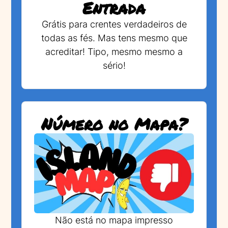
Entrada
Grátis para crentes verdadeiros de
todas as fés. Mas tens mesmo que
acreditar! Tipo, mesmo mesmo a
sério!
Número no Mapa?
Não está no mapa impresso