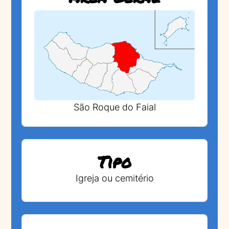
São Roque do Faial
Tipo
Igreja ou cemitério