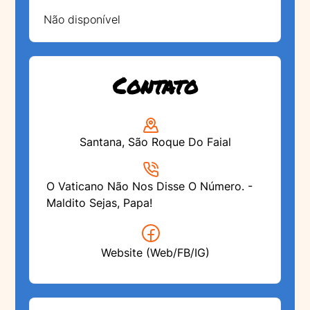
Não disponível
Contato
Santana, São Roque Do Faial
O Vaticano Não Nos Disse O Número. -
Maldito Sejas, Papa!
Website (Web/FB/IG)