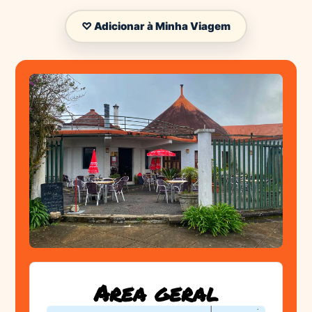
♡ Adicionar à Minha Viagem
Area geral