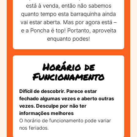
está à venda, então não sabemos
quanto tempo esta barraquinha ainda
vai estar aberta. Mas por agora está –
e a Poncha é top! Portanto, aproveita
enquanto podes!
Horário de
Funcionamento
Difícil de descobrir. Parece estar
fechado algumas vezes e aberto outras
vezes. Desculpe por não ter
informações melhores
O horário de funcionamento pode variar
nos feriados.