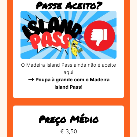
Passe Aceito?
O Madeira Island Pass ainda não é aceite
aqui
--> Poupa à grande com o Madeira
Island Pass!
Preço Médio
€ 3,50