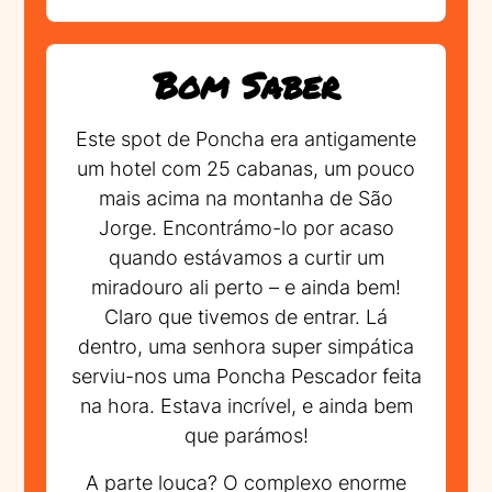
Bom Saber
Este spot de Poncha era antigamente
um hotel com 25 cabanas, um pouco
mais acima na montanha de São
Jorge. Encontrámo-lo por acaso
quando estávamos a curtir um
miradouro ali perto – e ainda bem!
Claro que tivemos de entrar. Lá
dentro, uma senhora super simpática
serviu-nos uma Poncha Pescador feita
na hora. Estava incrível, e ainda bem
que parámos!
A parte louca? O complexo enorme