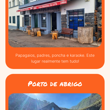
Papagaios, padres, poncha e karaoke. Este
lugar realmente tem tudo!
Porto de abrigo