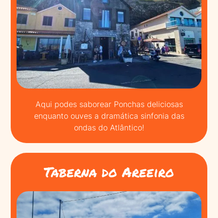
Aqui podes saborear Ponchas deliciosas
enquanto ouves a dramática sinfonia das
ondas do Atlântico!
Taberna do Areeiro