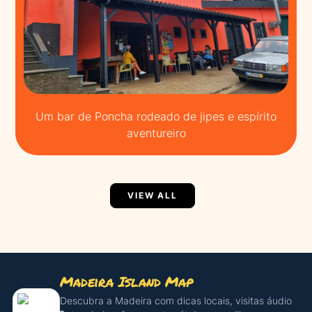
Um bar de Poncha rodeado de jipes e espírito
aventureiro
VIEW ALL
Madeira Island Map
Descubra a Madeira com dicas locais, visitas áudio