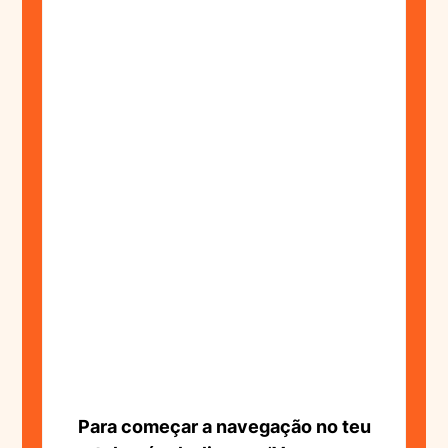
Para começar a navegação no teu