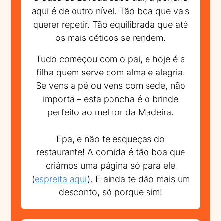
aqui é de outro nível. Tão boa que vais
querer repetir. Tão equilibrada que até
os mais céticos se rendem.
Tudo começou com o pai, e hoje é a
filha quem serve com alma e alegria.
Se vens a pé ou vens com sede, não
importa – esta poncha é o brinde
perfeito ao melhor da Madeira.
Epa, e não te esqueças do
restaurante! A comida é tão boa que
criámos uma página só para ele
(
espreita aqui
). E ainda te dão mais um
desconto, só porque sim!