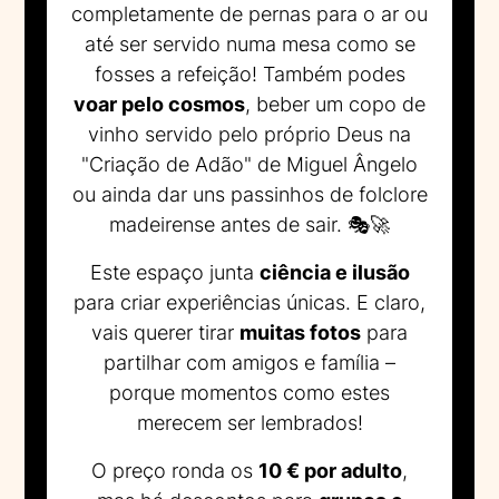
completamente de pernas para o ar ou
até ser servido numa mesa como se
fosses a refeição! Também podes
voar pelo cosmos
, beber um copo de
vinho servido pelo próprio Deus na
"Criação de Adão" de Miguel Ângelo
ou ainda dar uns passinhos de folclore
madeirense antes de sair. 🎭🚀
Este espaço junta
ciência e ilusão
para criar experiências únicas. E claro,
vais querer tirar
muitas fotos
para
partilhar com amigos e família –
porque momentos como estes
merecem ser lembrados!
O preço ronda os
10 € por adulto
,