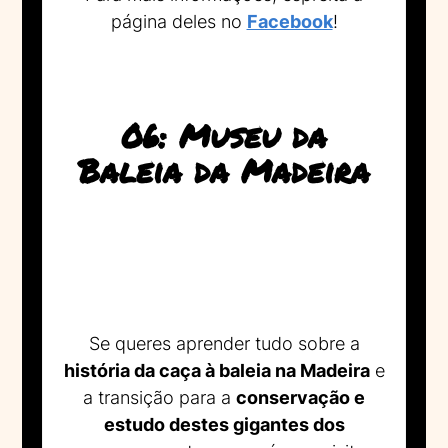
página deles no
Facebook
!
06: Museu da
Baleia da Madeira
Se queres aprender tudo sobre a
história da caça à baleia na Madeira
e
a transição para a
conservação e
estudo destes gigantes dos