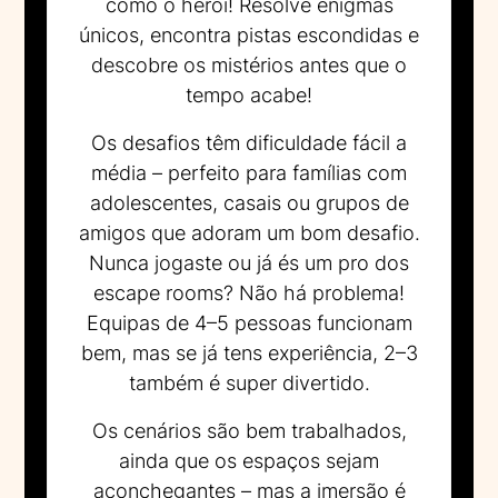
como o herói! Resolve enigmas
únicos, encontra pistas escondidas e
descobre os mistérios antes que o
tempo acabe!
Os desafios têm dificuldade fácil a
média – perfeito para famílias com
adolescentes, casais ou grupos de
amigos que adoram um bom desafio.
Nunca jogaste ou já és um pro dos
escape rooms? Não há problema!
Equipas de 4–5 pessoas funcionam
bem, mas se já tens experiência, 2–3
também é super divertido.
Os cenários são bem trabalhados,
ainda que os espaços sejam
aconchegantes – mas a imersão é