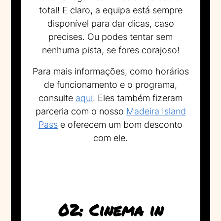
total! E claro, a equipa está sempre
disponível para dar dicas, caso
precises. Ou podes tentar sem
nenhuma pista, se fores corajoso!
Para mais informações, como horários
de funcionamento e o programa,
consulte
aqui
. Eles também fizeram
parceria com o nosso
Madeira Island
Pass
e oferecem um bom desconto
com ele.
02: Cinema in