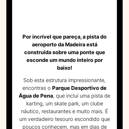
Por incrível que pareça, a pista do
aeroporto da Madeira está
construída sobre uma ponte que
esconde um mundo inteiro por
baixo!
Sob esta estrutura impressionante,
encontras o
Parque Desportivo de
Água de Pena
, que inclui uma pista de
karting, um skate park, um clube
náutico, restaurantes e muito mais. É
um verdadeiro tesouro escondido que
poucos conhecem, mas em dias de