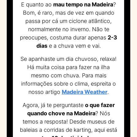
E quanto ao
mau tempo na Madeira
?
Bom, é raro, mas de vez em quando
passa por cá um ciclone atlântico,
normalmente no inverno. Não te
preocupes, costuma durar apenas
2-3
dias
e a chuva vem e vai.
Se apanhaste um dia chuvoso, relaxa!
Há muita coisa para fazer na ilha
mesmo com chuva. Para mais
informações sobre o clima, espreita o
nosso artigo
Madeira Weather
.
Agora, já te perguntaste
o que fazer
quando chove na Madeira
? Nós
temos a resposta! Desde museus de
baleias a corridas de karting, aqui está