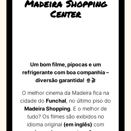
Madeira Shopping
Center
Um bom filme, pipocas e um
refrigerante com boa companhia –
diversão garantida!
🍿🎬
O melhor cinema da Madeira fica na
cidade do
Funchal
, no último piso do
Madeira Shopping
. E o melhor de
tudo? Os filmes são exibidos no
idioma original
(em inglês)
com