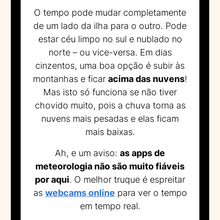
O tempo pode mudar completamente
de um lado da ilha para o outro. Pode
estar céu limpo no sul e nublado no
norte – ou vice-versa. Em dias
cinzentos, uma boa opção é subir às
montanhas e ficar
acima das nuvens
!
Mas isto só funciona se não tiver
chovido muito, pois a chuva torna as
nuvens mais pesadas e elas ficam
mais baixas.
Ah, e um aviso:
as apps de
meteorologia não são muito fiáveis
por aqui
. O melhor truque é espreitar
as
webcams online
para ver o tempo
em tempo real.