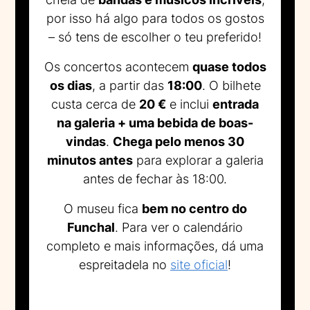
por isso há algo para todos os gostos
– só tens de escolher o teu preferido!
Os concertos acontecem
quase todos
os dias
, a partir das
18:00
. O bilhete
custa cerca de
20 €
e inclui
entrada
na galeria + uma bebida de boas-
vindas
.
Chega pelo menos 30
minutos antes
para explorar a galeria
antes de fechar às 18:00.
O museu fica
bem no centro do
Funchal
. Para ver o calendário
completo e mais informações, dá uma
espreitadela no
site oficial
!