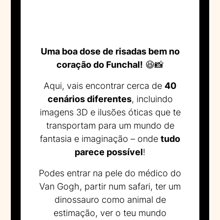
Uma boa dose de risadas bem no
coração do Funchal!
😆📸
Aqui, vais encontrar cerca de
40
cenários diferentes
, incluindo
imagens 3D e ilusões óticas que te
transportam para um mundo de
fantasia e imaginação – onde
tudo
parece possível
!
Podes entrar na pele do médico do
Van Gogh, partir num safari, ter um
dinossauro como animal de
estimação, ver o teu mundo