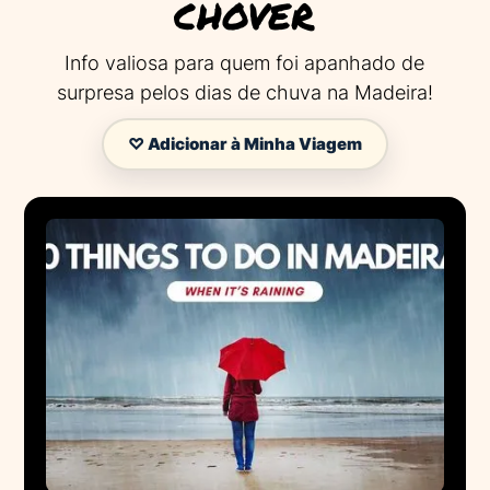
chover
Info valiosa para quem foi apanhado de
surpresa pelos dias de chuva na Madeira!
♡ Adicionar à Minha Viagem