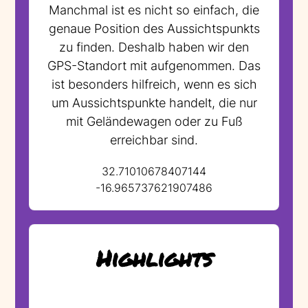
Manchmal ist es nicht so einfach, die
genaue Position des Aussichtspunkts
zu finden. Deshalb haben wir den
GPS-Standort mit aufgenommen. Das
ist besonders hilfreich, wenn es sich
um Aussichtspunkte handelt, die nur
mit Geländewagen oder zu Fuß
erreichbar sind.
32.71010678407144
-16.965737621907486
Highlights