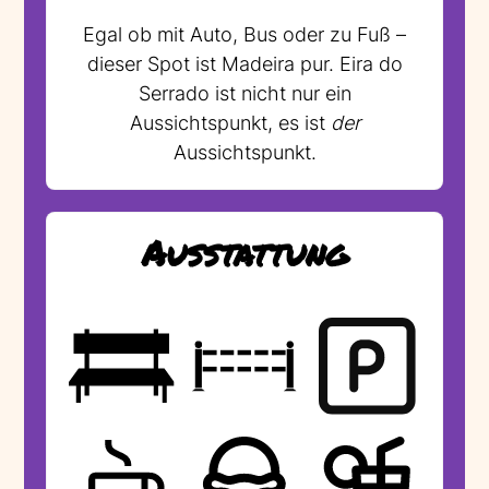
Egal ob mit Auto, Bus oder zu Fuß –
dieser Spot ist Madeira pur. Eira do
Serrado ist nicht nur ein
Aussichtspunkt, es ist
der
Aussichtspunkt.
Ausstattung