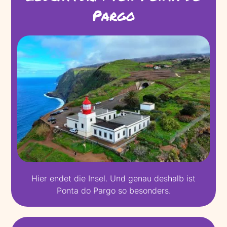
Pargo
Hier endet die Insel. Und genau deshalb ist
Ponta do Pargo so besonders.