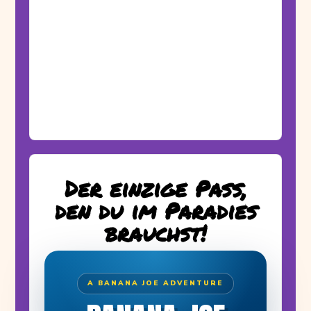
Der einzige Pass,
den du im Paradies
brauchst!
A BANANA JOE ADVENTURE