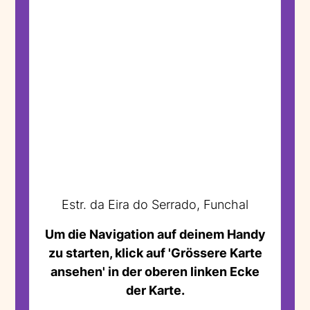
Estr. da Eira do Serrado, Funchal
Um die Navigation auf deinem Handy
zu starten, klick auf 'Grössere Karte
ansehen' in der oberen linken Ecke
der Karte.