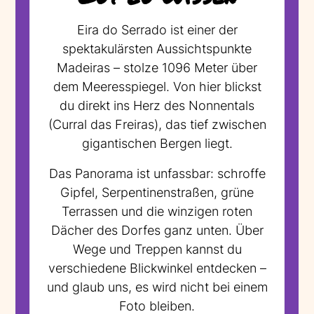
Eira do Serrado ist einer der
spektakulärsten Aussichtspunkte
Madeiras – stolze 1096 Meter über
dem Meeresspiegel. Von hier blickst
du direkt ins Herz des Nonnentals
(Curral das Freiras), das tief zwischen
gigantischen Bergen liegt.
Das Panorama ist unfassbar: schroffe
Gipfel, Serpentinenstraßen, grüne
Terrassen und die winzigen roten
Dächer des Dorfes ganz unten. Über
Wege und Treppen kannst du
verschiedene Blickwinkel entdecken –
und glaub uns, es wird nicht bei einem
Foto bleiben.