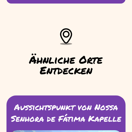
Ähnliche Orte
Entdecken
Aussichtspunkt von Nossa
Senhora de Fátima Kapelle