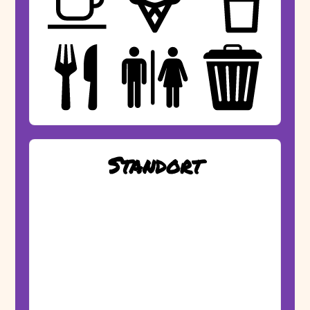
Standort