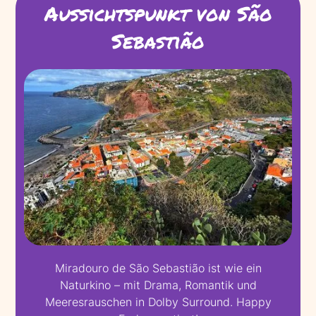
Aussichtspunkt von São
Sebastião
Miradouro de São Sebastião ist wie ein
Naturkino – mit Drama, Romantik und
Meeresrauschen in Dolby Surround. Happy