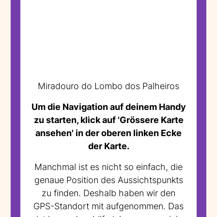
Miradouro do Lombo dos Palheiros
Um die Navigation auf deinem Handy
zu starten, klick auf 'Grössere Karte
ansehen' in der oberen linken Ecke
der Karte.
Manchmal ist es nicht so einfach, die
genaue Position des Aussichtspunkts
zu finden. Deshalb haben wir den
GPS-Standort mit aufgenommen. Das