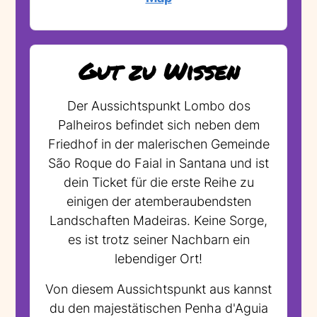
Gut zu Wissen
Der Aussichtspunkt Lombo dos
Palheiros befindet sich neben dem
Friedhof in der malerischen Gemeinde
São Roque do Faial in Santana und ist
dein Ticket für die erste Reihe zu
einigen der atemberaubendsten
Landschaften Madeiras. Keine Sorge,
es ist trotz seiner Nachbarn ein
lebendiger Ort!
Von diesem Aussichtspunkt aus kannst
du den majestätischen Penha d'Aguia