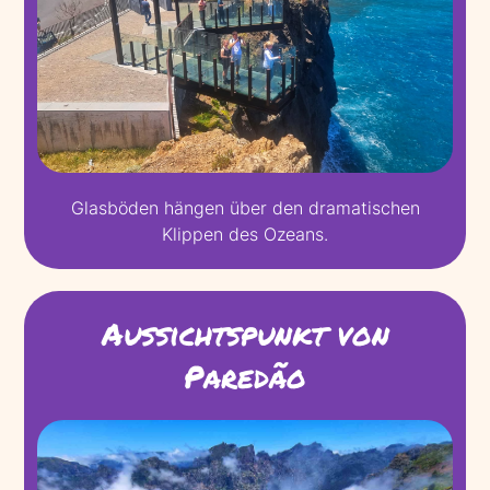
Glasböden hängen über den dramatischen
Klippen des Ozeans.
Aussichtspunkt von
Paredão