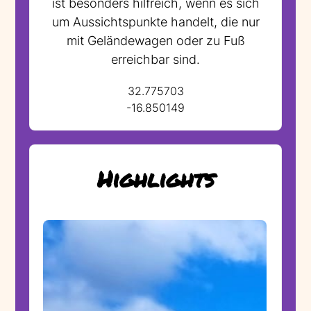
ist besonders hilfreich, wenn es sich
um Aussichtspunkte handelt, die nur
mit Geländewagen oder zu Fuß
erreichbar sind.
32.775703
-16.850149
Highlights