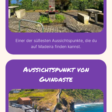
Einer der süßesten Aussichtspunkte, die du
auf Madeira finden kannst.
Aussichtspunkt von
Guindaste