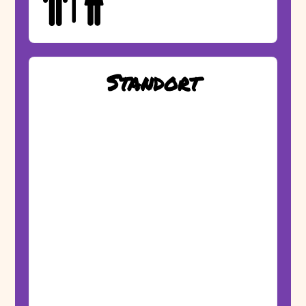
Standort