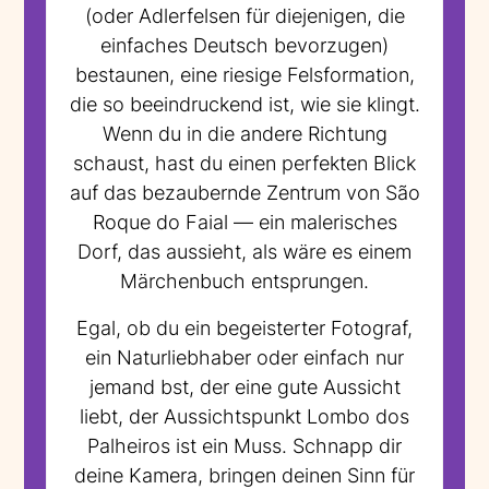
(oder Adlerfelsen für diejenigen, die
einfaches Deutsch bevorzugen)
bestaunen, eine riesige Felsformation,
die so beeindruckend ist, wie sie klingt.
Wenn du in die andere Richtung
schaust, hast du einen perfekten Blick
auf das bezaubernde Zentrum von São
Roque do Faial — ein malerisches
Dorf, das aussieht, als wäre es einem
Märchenbuch entsprungen.
Egal, ob du ein begeisterter Fotograf,
ein Naturliebhaber oder einfach nur
jemand bst, der eine gute Aussicht
liebt, der Aussichtspunkt Lombo dos
Palheiros ist ein Muss. Schnapp dir
deine Kamera, bringen deinen Sinn für