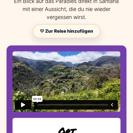
Ein Blick auf das Paradies direkt in Santana
mit einer Aussicht, die du nie wieder
vergessen wirst.
♡ Zur Reise hinzufügen
Ort