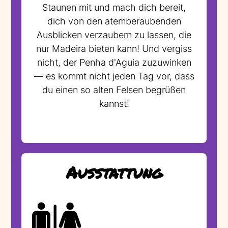
Staunen mit und mach dich bereit,
dich von den atemberaubenden
Ausblicken verzaubern zu lassen, die
nur Madeira bieten kann! Und vergiss
nicht, der Penha d'Aguia zuzuwinken
— es kommt nicht jeden Tag vor, dass
du einen so alten Felsen begrüßen
kannst!
Ausstattung