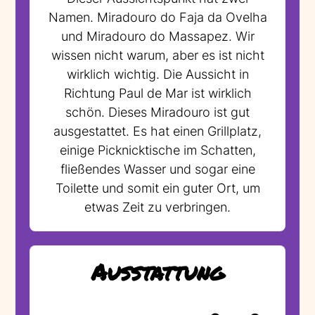
Namen. Miradouro do Faja da Ovelha
und Miradouro do Massapez. Wir
wissen nicht warum, aber es ist nicht
wirklich wichtig. Die Aussicht in
Richtung Paul de Mar ist wirklich
schön. Dieses Miradouro ist gut
ausgestattet. Es hat einen Grillplatz,
einige Picknicktische im Schatten,
fließendes Wasser und sogar eine
Toilette und somit ein guter Ort, um
etwas Zeit zu verbringen.
Ausstattung