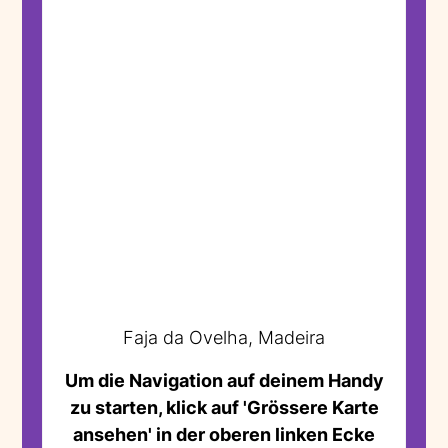
Faja da Ovelha, Madeira
Um die Navigation auf deinem Handy
zu starten, klick auf 'Grössere Karte
ansehen' in der oberen linken Ecke