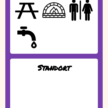
Standort