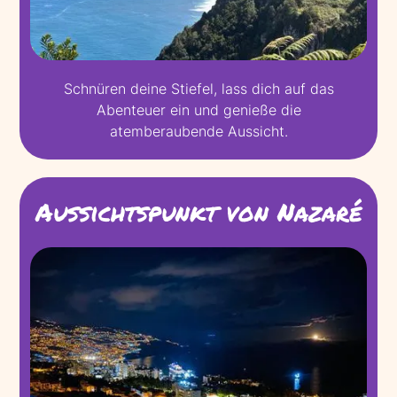
Schnüren deine Stiefel, lass dich auf das
Abenteuer ein und genieße die
atemberaubende Aussicht.
Aussichtspunkt von Nazaré