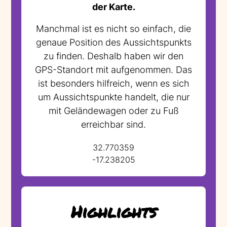
der Karte.
Manchmal ist es nicht so einfach, die
genaue Position des Aussichtspunkts
zu finden. Deshalb haben wir den
GPS-Standort mit aufgenommen. Das
ist besonders hilfreich, wenn es sich
um Aussichtspunkte handelt, die nur
mit Geländewagen oder zu Fuß
erreichbar sind.
32.770359
-17.238205
Highlights