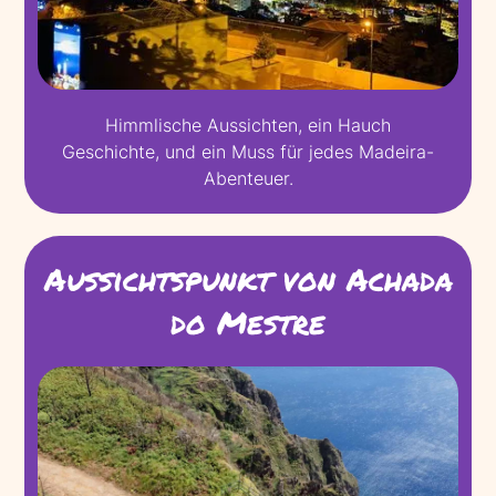
Himmlische Aussichten, ein Hauch
Geschichte, und ein Muss für jedes Madeira-
Abenteuer.
Aussichtspunkt von Achada
do Mestre