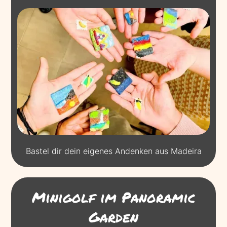
Bastel dir dein eigenes Andenken aus Madeira
Minigolf im Panoramic
Garden