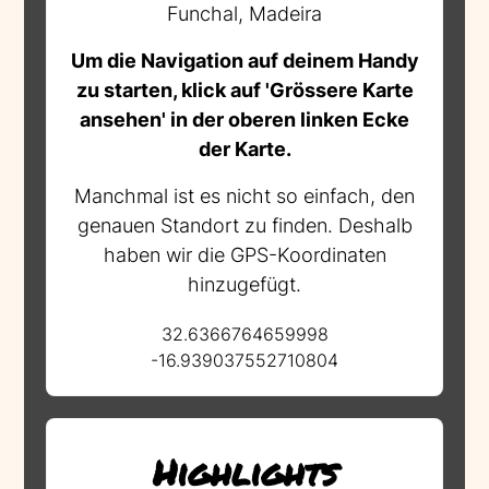
Funchal, Madeira
Um die Navigation auf deinem Handy
zu starten, klick auf 'Grössere Karte
ansehen' in der oberen linken Ecke
der Karte.
Manchmal ist es nicht so einfach, den
genauen Standort zu finden. Deshalb
haben wir die GPS-Koordinaten
hinzugefügt.
32.6366764659998
-16.939037552710804
Highlights