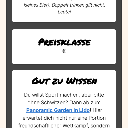
kleines Bier). Doppelt trinken gilt nicht,
Leute!
Preisklasse
€
Gut zu Wissen
Du willst Sport machen, aber bitte
ohne Schwitzen? Dann ab zum
Panoramic Garden in Lido
! Hier
erwartet dich nicht nur eine Portion
freundschaftlicher Wettkampf, sondern