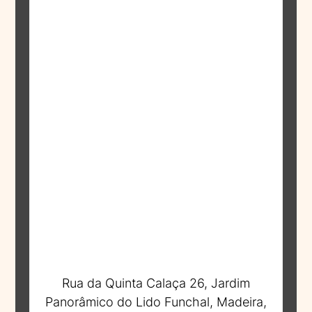
Rua da Quinta Calaça 26, Jardim
Panorâmico do Lido Funchal, Madeira,