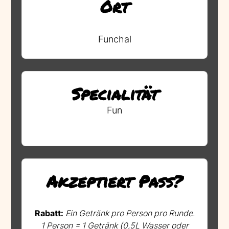
Ort
Funchal
Specialität
Fun
Akzeptiert Pass?
Rabatt:
Ein Getränk pro Person pro Runde.
1 Person = 1 Getränk (0,5L Wasser oder