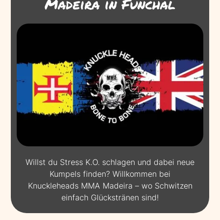
Madeira in Funchal
Willst du Stress K.O. schlagen und dabei neue
Kumpels finden? Willkommen bei
Knuckleheads MMA Madeira – wo Schwitzen
einfach Glückstränen sind!