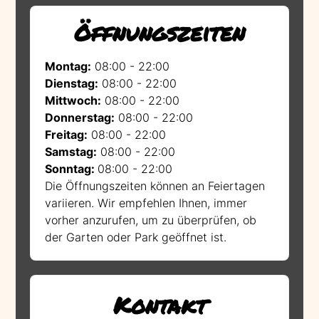
Öffnungszeiten
Montag:
08:00 - 22:00
Dienstag:
08:00 - 22:00
Mittwoch:
08:00 - 22:00
Donnerstag:
08:00 - 22:00
Freitag:
08:00 - 22:00
Samstag:
08:00 - 22:00
Sonntag:
08:00 - 22:00
Die Öffnungszeiten können an Feiertagen
variieren. Wir empfehlen Ihnen, immer
vorher anzurufen, um zu überprüfen, ob
der Garten oder Park geöffnet ist.
Kontakt