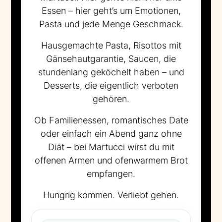
Essen – hier geht’s um Emotionen,
Pasta und jede Menge Geschmack.
Hausgemachte Pasta, Risottos mit
Gänsehautgarantie, Saucen, die
stundenlang geköchelt haben – und
Desserts, die eigentlich verboten
gehören.
Ob Familienessen, romantisches Date
oder einfach ein Abend ganz ohne
Diät – bei Martucci wirst du mit
offenen Armen und ofenwarmem Brot
empfangen.
Hungrig kommen. Verliebt gehen.