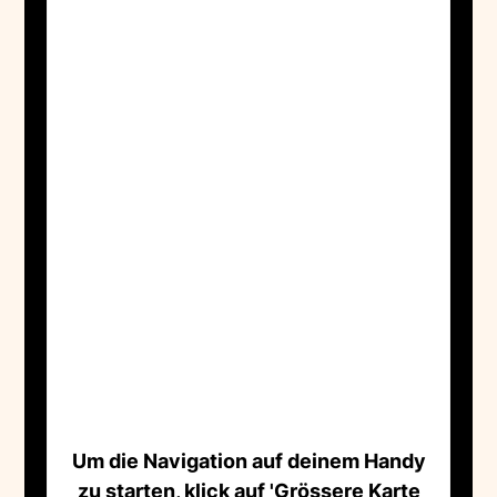
Um die Navigation auf deinem Handy
zu starten, klick auf 'Grössere Karte