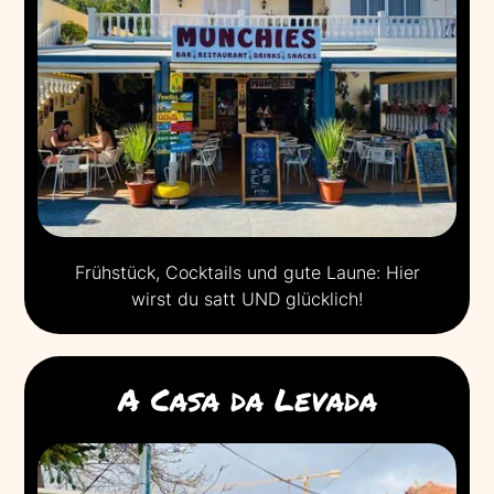
Frühstück, Cocktails und gute Laune: Hier
wirst du satt UND glücklich!
A Casa da Levada