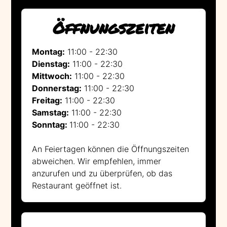
Öffnungszeiten
Montag:
11:00 - 22:30
Dienstag:
11:00 - 22:30
Mittwoch:
11:00 - 22:30
Donnerstag:
11:00 - 22:30
Freitag:
11:00 - 22:30
Samstag:
11:00 - 22:30
Sonntag:
11:00 - 22:30
An Feiertagen können die Öffnungszeiten
abweichen. Wir empfehlen, immer
anzurufen und zu überprüfen, ob das
Restaurant geöffnet ist.