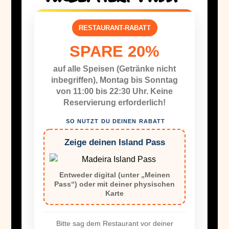
RESTAURANT-RABATT
SPARE 20%
auf alle Speisen (Getränke nicht
inbegriffen), Montag bis Sonntag
von 11:00 bis 22:30 Uhr. Keine
Reservierung erforderlich!
SO NUTZT DU DEINEN RABATT
Zeige deinen Island Pass
Entweder digital (unter „Meinen
Pass“) oder mit deiner physischen
Karte
Bitte sag dem Restaurant vor deiner