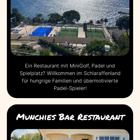
Ein Restaurant mit MiniGolf, Padel und
Spielplatz? Willkommen im Schlaraffenland
für hungrige Familien und übermotivierte
Padel-Spieler!
Munchies Bar Restaurant