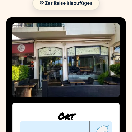
♡ Zur Reise hinzufügen
Ort