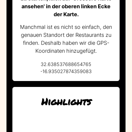
ansehen' in der oberen linken Ecke
der Karte.
Manchmal ist es nicht so einfach, den
genauen Standort der Restaurants zu
finden. Deshalb haben wir die GPS-
Koordinaten hinzugefügt.
32.638537688654765
-16.935027874359083
Highlights