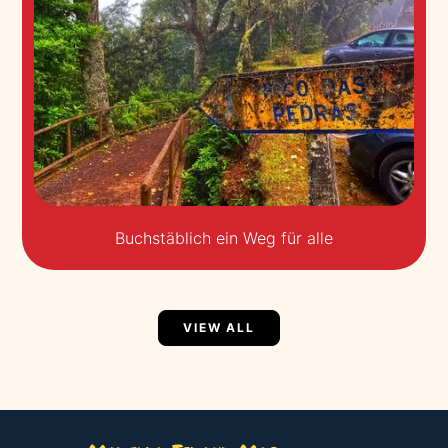
Buchstäblich ein Weg für alle
VIEW ALL