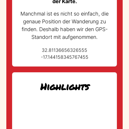
der Karte.
Manchmal ist es nicht so einfach, die
genaue Position der Wanderung zu
finden. Deshalb haben wir den GPS-
Standort mit aufgenommen.
32.81136656326555
-17.144158345767455
Highlights