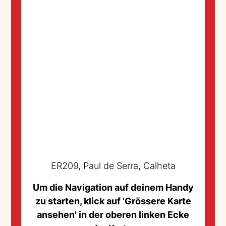
ER209, Paul de Serra, Calheta
Um die Navigation auf deinem Handy
zu starten, klick auf 'Grössere Karte
ansehen' in der oberen linken Ecke