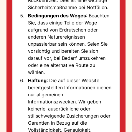
Rückkehrzeit. Dies ist eine wichtige
Sicherheitsmaßnahme bei Notfällen.
Bedingungen des Weges
: Beachten
Sie, dass einige Teile der Wege
aufgrund von Erdrutschen oder
anderen Naturereignissen
unpassierbar sein können. Seien Sie
vorsichtig und bereiten Sie sich
darauf vor, bei Bedarf umzukehren
oder eine alternative Route zu
wählen.
Haftung
: Die auf dieser Website
bereitgestellten Informationen dienen
nur allgemeinen
Informationszwecken. Wir geben
keinerlei ausdrückliche oder
stillschweigende Zusicherungen oder
Garantien in Bezug auf die
Vollständigkeit, Genauigkeit,