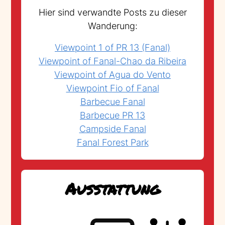
Hier sind verwandte Posts zu dieser
Wanderung:
Viewpoint 1 of PR 13 (Fanal)
Viewpoint of Fanal-Chao da Ribeira
Viewpoint of Agua do Vento
Viewpoint Fio of Fanal
Barbecue Fanal
Barbecue PR 13
Campside Fanal
Fanal Forest Park
Ausstattung