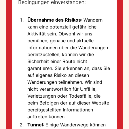
Bedingungen einverstanden:
Übernahme des Risikos
: Wandern
kann eine potenziell gefährliche
Aktivität sein. Obwohl wir uns
bemühen, genaue und aktuelle
Informationen über die Wanderungen
bereitzustellen, können wir die
Sicherheit einer Route nicht
garantieren. Sie erkennen an, dass Sie
auf eigenes Risiko an diesen
Wanderungen teilnehmen. Wir sind
nicht verantwortlich für Unfälle,
Verletzungen oder Todesfälle, die
beim Befolgen der auf dieser Website
bereitgestellten Informationen
auftreten können.
Tunnel
: Einige Wanderwege können