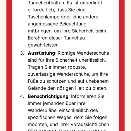
Tunnel enthalten. Es ist unbedingt
erforderlich, dass Sie eine
Taschenlampe oder eine andere
angemessene Beleuchtung
mitbringen, um Ihre Sicherheit beim
Befahren dieser Tunnel zu
gewährleisten.
Ausrüstung
: Richtige Wanderschuhe
sind für Ihre Sicherheit unerlässlich.
Tragen Sie immer robuste,
zuverlässige Wanderschuhe, um Ihre
Füße zu schützen und auf unebenem
Gelände den nötigen Halt zu bieten.
Benachrichtigung
: Informieren Sie
immer jemanden über Ihre
Wanderpläne, einschließlich des
spezifischen Weges, dem Sie folgen
möchten, und Ihrer voraussichtlichen