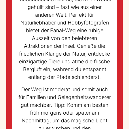
gehüllt sind – fast wie aus einer
anderen Welt. Perfekt für
Naturliebhaber und Hobbyfotografen
bietet der Fanal-Weg eine ruhige
Auszeit von den belebteren
Attraktionen der Insel. Genieße die
friedlichen Klänge der Natur, entdecke
einzigartige Tiere und atme die frische
Bergluft ein, während du entspannt
entlang der Pfade schlenderst.
Der Weg ist moderat und somit auch
für Familien und Gelegenheitswanderer
gut machbar. Tipp: Komm am besten
früh morgens oder später am
Nachmittag, um das magische Licht
zu erwischen und den