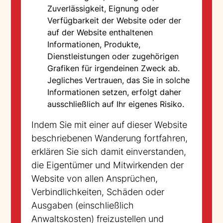
Zuverlässigkeit, Eignung oder
Verfügbarkeit der Website oder der
auf der Website enthaltenen
Informationen, Produkte,
Dienstleistungen oder zugehörigen
Grafiken für irgendeinen Zweck ab.
Jegliches Vertrauen, das Sie in solche
Informationen setzen, erfolgt daher
ausschließlich auf Ihr eigenes Risiko.
Indem Sie mit einer auf dieser Website
beschriebenen Wanderung fortfahren,
erklären Sie sich damit einverstanden,
die Eigentümer und Mitwirkenden der
Website von allen Ansprüchen,
Verbindlichkeiten, Schäden oder
Ausgaben (einschließlich
Anwaltskosten) freizustellen und