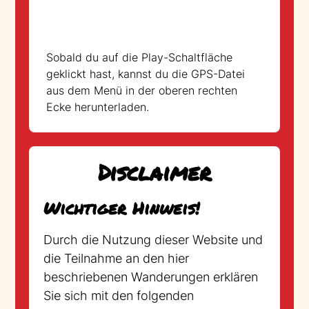
Sobald du auf die Play-Schaltfläche
geklickt hast, kannst du die GPS-Datei
aus dem Menü in der oberen rechten
Ecke herunterladen.
Disclaimer
Wichtiger Hinweis!
Durch die Nutzung dieser Website und
die Teilnahme an den hier
beschriebenen Wanderungen erklären
Sie sich mit den folgenden