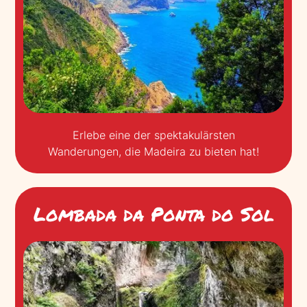
Erlebe eine der spektakulärsten
Wanderungen, die Madeira zu bieten hat!
Lombada da Ponta do Sol