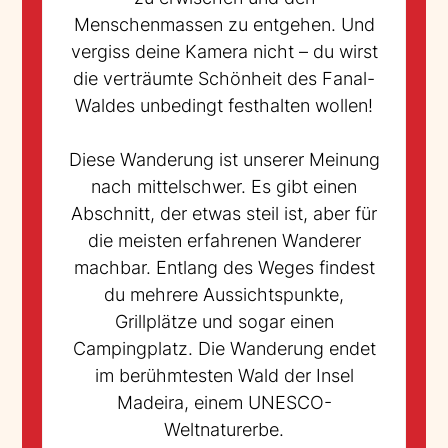
Menschenmassen zu entgehen. Und
vergiss deine Kamera nicht – du wirst
die verträumte Schönheit des Fanal-
Waldes unbedingt festhalten wollen!
Diese Wanderung ist unserer Meinung
nach mittelschwer. Es gibt einen
Abschnitt, der etwas steil ist, aber für
die meisten erfahrenen Wanderer
machbar. Entlang des Weges findest
du mehrere Aussichtspunkte,
Grillplätze und sogar einen
Campingplatz. Die Wanderung endet
im berühmtesten Wald der Insel
Madeira, einem UNESCO-
Weltnaturerbe.