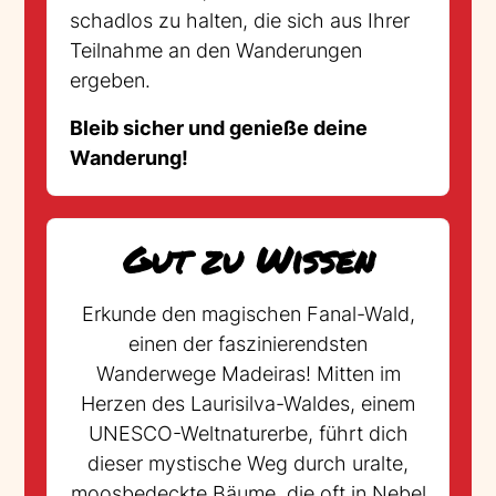
schadlos zu halten, die sich aus Ihrer
Teilnahme an den Wanderungen
ergeben.
Bleib sicher und genieße deine
Wanderung!
Gut zu Wissen
Erkunde den magischen Fanal-Wald,
einen der faszinierendsten
Wanderwege Madeiras! Mitten im
Herzen des Laurisilva-Waldes, einem
UNESCO-Weltnaturerbe, führt dich
dieser mystische Weg durch uralte,
moosbedeckte Bäume, die oft in Nebel