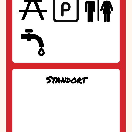
Standort