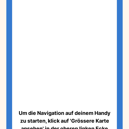
Um die Navigation auf deinem Handy
zu starten, klick auf 'Grössere Karte
ansehen' in der oberen linken Ecke