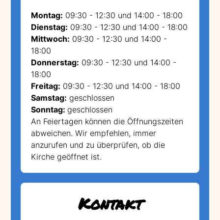
Montag:
09:30 - 12:30 und 14:00 - 18:00
Dienstag:
09:30 - 12:30 und 14:00 - 18:00
Mittwoch:
09:30 - 12:30 und 14:00 -
18:00
Donnerstag:
09:30 - 12:30 und 14:00 -
18:00
Freitag:
09:30 - 12:30 und 14:00 - 18:00
Samstag:
geschlossen
Sonntag:
geschlossen
An Feiertagen können die Öffnungszeiten
abweichen. Wir empfehlen, immer
anzurufen und zu überprüfen, ob die
Kirche geöffnet ist.
Kontakt