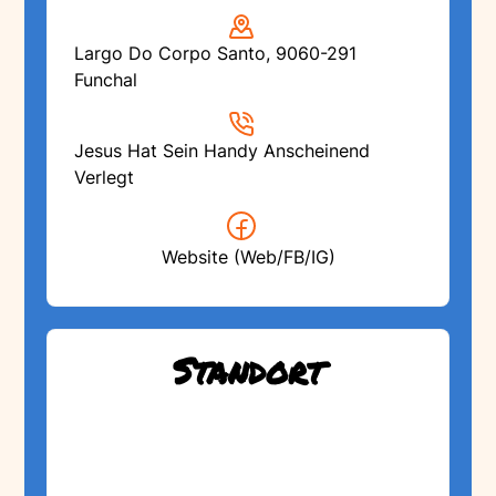
Largo Do Corpo Santo, 9060-291
Funchal
Jesus Hat Sein Handy Anscheinend
Verlegt
Website (Web/FB/IG)
Standort