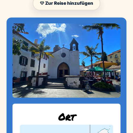
♡ Zur Reise hinzufügen
Ort