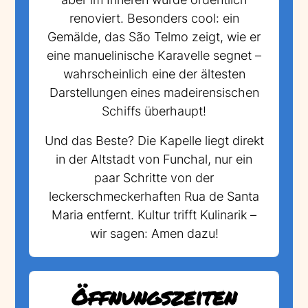
renoviert. Besonders cool: ein
Gemälde, das São Telmo zeigt, wie er
eine manuelinische Karavelle segnet –
wahrscheinlich eine der ältesten
Darstellungen eines madeirensischen
Schiffs überhaupt!
Und das Beste? Die Kapelle liegt direkt
in der Altstadt von Funchal, nur ein
paar Schritte von der
leckerschmeckerhaften Rua de Santa
Maria entfernt. Kultur trifft Kulinarik –
wir sagen: Amen dazu!
Öffnungszeiten