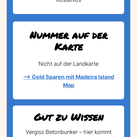
Nummer auf der
Karte
Nicht auf der Landkarte
--> Geld Sparen mit Madeira Island
Map
Gut zu Wissen
Vergiss Betonbunker – hier kommt