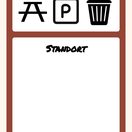
Standort