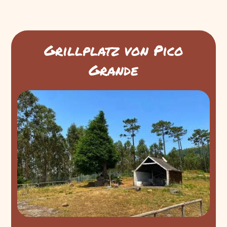
Grillplatz von Pico
Grande