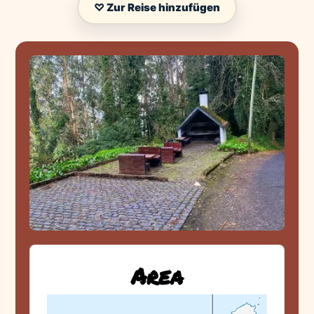
♡ Zur Reise hinzufügen
Area