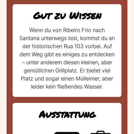
Gut zu Wissen
Wenn du von Ribeiro Frio nach
Santana unterwegs bist, kommst du an
der historischen Rua 103 vorbei. Auf
dem Weg gibt es einiges zu entdecken
– unter anderem diesen kleinen, aber
gemütlichen Grillplatz. Er bietet viel
Platz und sogar einen Mülleimer, aber
leider kein fließendes Wasser.
Ausstattung