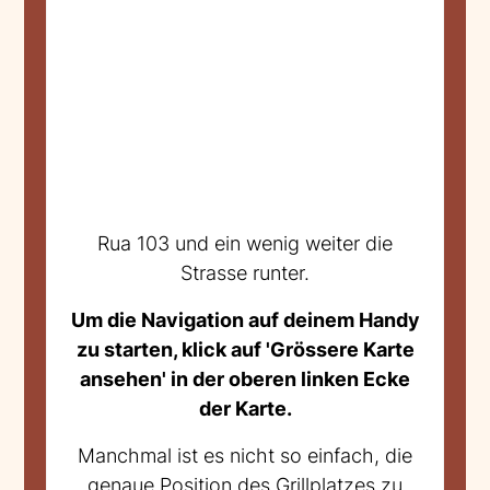
Rua 103 und ein wenig weiter die
Strasse runter.
Um die Navigation auf deinem Handy
zu starten, klick auf 'Grössere Karte
ansehen' in der oberen linken Ecke
der Karte.
Manchmal ist es nicht so einfach, die
genaue Position des Grillplatzes zu