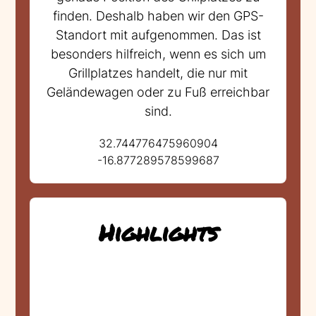
finden. Deshalb haben wir den GPS-
Standort mit aufgenommen. Das ist
besonders hilfreich, wenn es sich um
Grillplatzes handelt, die nur mit
Geländewagen oder zu Fuß erreichbar
sind.
32.744776475960904
-16.877289578599687
Highlights