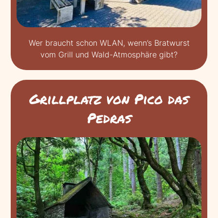
Wer braucht schon WLAN, wenn’s Bratwurst
vom Grill und Wald-Atmosphäre gibt?
Grillplatz von Pico das
Pedras